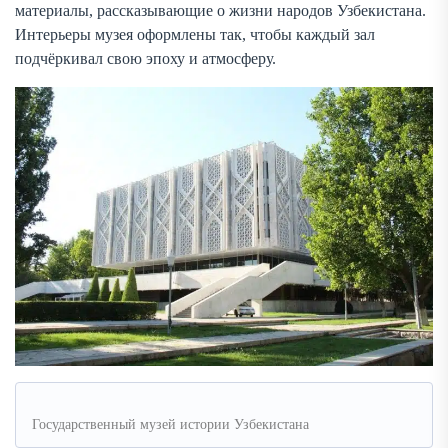
материалы, рассказывающие о жизни народов Узбекистана.
Интерьеры музея оформлены так, чтобы каждый зал
подчёркивал свою эпоху и атмосферу.
Государственный музей истории Узбекистана