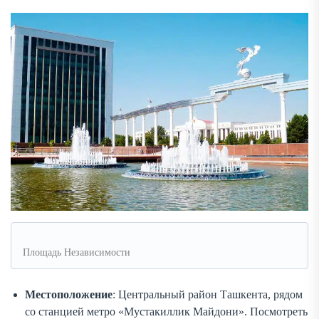
Площадь Независимости
Местоположение
: Центральный район Ташкента, рядом
со станцией метро «Мустакиллик Майдони». Посмотреть