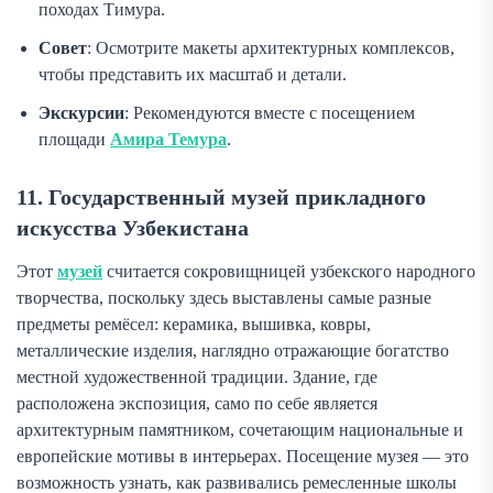
походах Тимура.
Совет
: Осмотрите макеты архитектурных комплексов,
чтобы представить их масштаб и детали.
Экскурсии
: Рекомендуются вместе с посещением
площади
Амира Темура
.
11. Государственный музей прикладного
искусства Узбекистана
Этот
музей
считается сокровищницей узбекского народного
творчества, поскольку здесь выставлены самые разные
предметы ремёсел: керамика, вышивка, ковры,
металлические изделия, наглядно отражающие богатство
местной художественной традиции. Здание, где
расположена экспозиция, само по себе является
архитектурным памятником, сочетающим национальные и
европейские мотивы в интерьерах. Посещение музея — это
возможность узнать, как развивались ремесленные школы