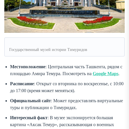
Государственный музей истории Тимуридов
Местоположение
: Центральная часть Ташкента, рядом с
площадью Амира Темура. Посмотреть на
Google Maps
.
Расписание
: Открыт со вторника по воскресенье, с 10:00
до 17:00 (время может меняться).
Официальный сайт
: Может предоставлять виртуальные
туры и публикации о Тимуридах.
Интересный факт
: В музее экспонируется большая
картина «Аксак Темур», рассказывающая о военных