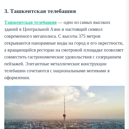
3. Ташкентская телебашня
Ташкентская телебашня
— одно из самых высоких
зданий в Центральной Азии и настоящий символ
современного мегаполиса. С высоты 375 метров
открываются панорамные виды на город и его окрестности,
а вращающийся ресторан на смотровой площадке позволяет
совместить гастрономические удовольствия с созерцанием
пейзажей. Элегантные металлические конструкции
телебашни сочетаются с национальными мотивами в
оформлении.