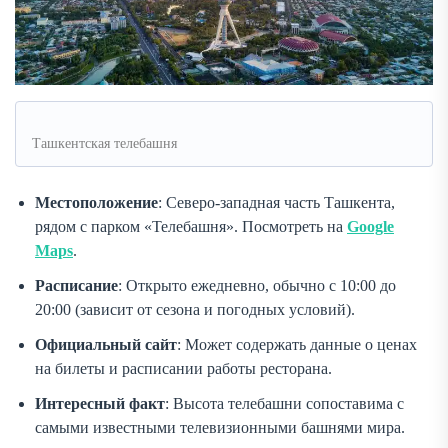
Ташкентская телебашня
Местоположение
: Северо-западная часть Ташкента,
рядом с парком «Телебашня». Посмотреть на
Google
Maps
.
Расписание
: Открыто ежедневно, обычно с 10:00 до
20:00 (зависит от сезона и погодных условий).
Официальный сайт
: Может содержать данные о ценах
на билеты и расписании работы ресторана.
Интересный факт
: Высота телебашни сопоставима с
самыми известными телевизионными башнями мира.