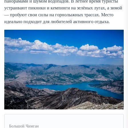
панорамами и шумом водопадов. В летнее время туристы
устраивают пикники и кемпинги на зелёных лугах, а зимой
— пробуют свои силы на горнолыжных трассах. Место
идеально подходит для любителей активного отдыха.
Большой Чимган