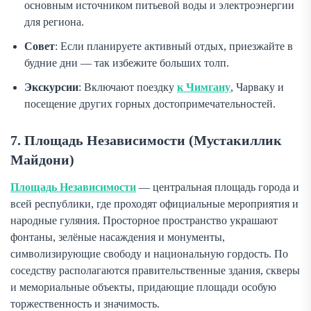
основным источником питьевой воды и электроэнергии
для региона.
Совет
: Если планируете активный отдых, приезжайте в
будние дни — так избежите больших толп.
Экскурсии
: Включают поездку
к Чимгану
, Чарваку и
посещение других горных достопримечательностей.
7. Площадь Независимости (Мустакиллик
Майдони)
Площадь Независимости
— центральная площадь города и
всей республики, где проходят официальные мероприятия и
народные гуляния. Просторное пространство украшают
фонтаны, зелёные насаждения и монументы,
символизирующие свободу и национальную гордость. По
соседству располагаются правительственные здания, скверы
и мемориальные объекты, придающие площади особую
торжественность и значимость.