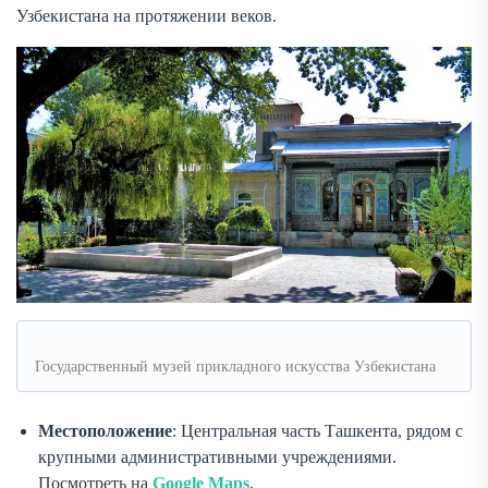
Узбекистана на протяжении веков.
Государственный музей прикладного искусства Узбекистана
Местоположение
: Центральная часть Ташкента, рядом с
крупными административными учреждениями.
Посмотреть на
Google Maps
.