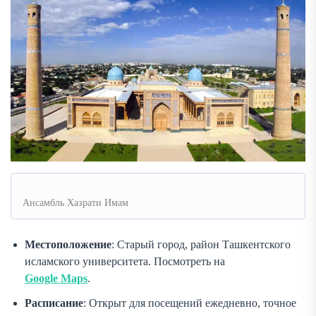
Ансамбль Хазрати Имам
Местоположение
: Старый город, район Ташкентского
исламского университета. Посмотреть на
Google Maps
.
Расписание
: Открыт для посещений ежедневно, точное