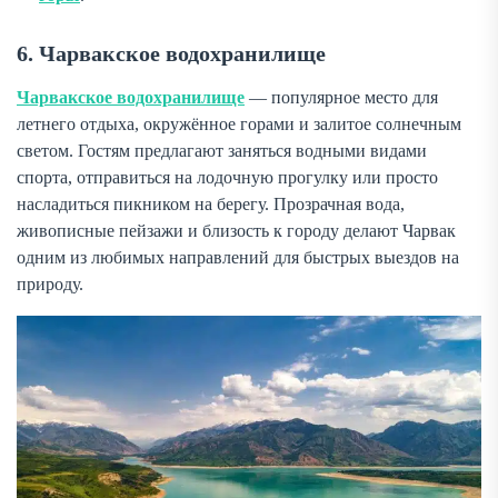
6. Чарвакское водохранилище
Чарвакское водохранилище
— популярное место для
летнего отдыха, окружённое горами и залитое солнечным
светом. Гостям предлагают заняться водными видами
спорта, отправиться на лодочную прогулку или просто
насладиться пикником на берегу. Прозрачная вода,
живописные пейзажи и близость к городу делают Чарвак
одним из любимых направлений для быстрых выездов на
природу.