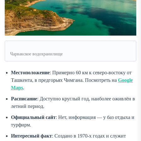
Чарвакское водохранилище
Местоположение
: Примерно 60 км к северо-востоку от
Ташкента, в предгорьях Чимгана. Посмотреть на
Google
Maps
.
Расписание
: Доступно круглый год, наиболее оживлён в
летний период.
Официальный сайт
: Нет, информация — у баз отдыха и
турфирм.
Интересный факт
: Создано в 1970-х годах и служит