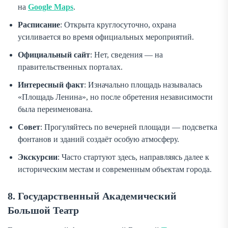
на
Google Maps
.
Расписание
: Открыта круглосуточно, охрана
усиливается во время официальных мероприятий.
Официальный сайт
: Нет, сведения — на
правительственных порталах.
Интересный факт
: Изначально площадь называлась
«Площадь Ленина», но после обретения независимости
была переименована.
Совет
: Прогуляйтесь по вечерней площади — подсветка
фонтанов и зданий создаёт особую атмосферу.
Экскурсии
: Часто стартуют здесь, направляясь далее к
историческим местам и современным объектам города.
8. Государственный Академический
Большой Театр