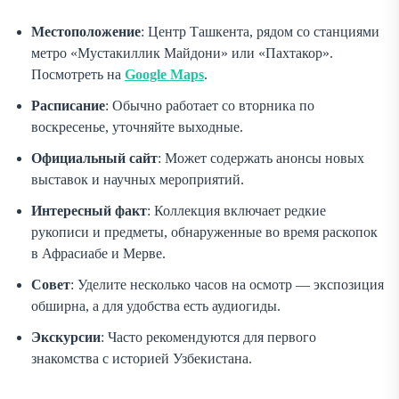
Местоположение
: Центр Ташкента, рядом со станциями
метро «Мустакиллик Майдони» или «Пахтакор».
Посмотреть на
Google Maps
.
Расписание
: Обычно работает со вторника по
воскресенье, уточняйте выходные.
Официальный сайт
: Может содержать анонсы новых
выставок и научных мероприятий.
Интересный факт
: Коллекция включает редкие
рукописи и предметы, обнаруженные во время раскопок
в Афрасиабе и Мерве.
Совет
: Уделите несколько часов на осмотр — экспозиция
обширна, а для удобства есть аудиогиды.
Экскурсии
: Часто рекомендуются для первого
знакомства с историей Узбекистана.