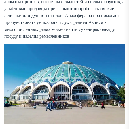
ароматы приправ, восточных сладостей и спелых фруктов, а
улыбчивые продавцы приглашают попробовать свежие
лепёшки или душистый плов. Атмосфера базара помогает
прочувствовать уникальный дух Средней Азии, а в
многочисленных рядах можно найти сувениры, одежду,
посуду и изделия ремесленников.