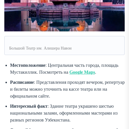
Большой Театр им. Алишера Навои
Местоположение
: Центральная часть города, площадь
Мустакиллик. Посмотреть на
Google Maps
.
Расписание
: Представления проходят вечером, репертуар
и билеты можно уточнить на кассе театра или на
официальном сайте.
Интересный факт
: Здание театра украшено шестью
национальными залами, оформленными мастерами из
разных регионов Узбекистана.