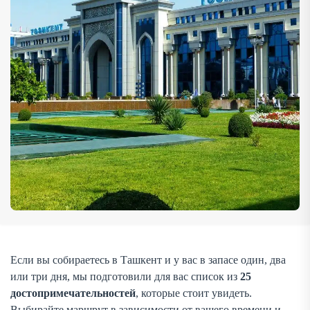
Если вы собираетесь в Ташкент и у вас в запасе один, два
или три дня, мы подготовили для вас список из
25
достопримечательностей
, которые стоит увидеть.
Выбирайте маршрут в зависимости от вашего времени и