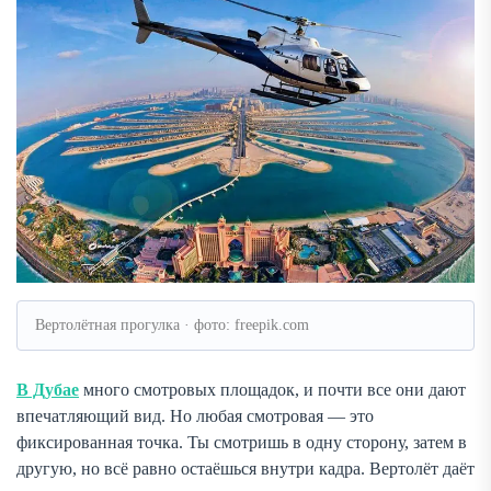
Вертолётная прогулка · фото: freepik.com
В Дубае
много смотровых площадок, и почти все они дают
впечатляющий вид. Но любая смотровая — это
фиксированная точка. Ты смотришь в одну сторону, затем в
другую, но всё равно остаёшься внутри кадра. Вертолёт даёт