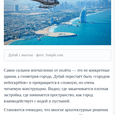
Дубай с высоты · фото: freepik.com
Самое сильное впечатление от полёта — это не конкретные
здания, а геометрия города. Дубай перестаёт быть «городом
небоскрёбов» и превращается в сложную, но очень
читаемую конструкцию. Видно, где заканчивается плотная
застройка, где начинается пространство, как город
взаимодействует с водой и пустыней.
Становится очевидно, что многие архитектурные решения