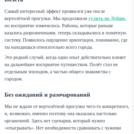
Самый интересный эффект проявился уже после
вертолётной прогулки. Мы продолжили
гулять по Дубаю
,
но восприятие изменилось. Районы, которые раньше
казались разрозненными, теперь складывались в понятную
систему. Появилось ощущение ориентации, понимание, где
ты находишься относительно всего города.
Это редкий случай, когда один опыт действительно влияет
на дальнейшее восприятие путешествия. Полёт стал не
отдельным эпизодом, а частью общего знакомства с
городом.
Без ожиданий и разочарований
Мы не ждали от вертолётной прогулки чего-то конкретного,
и, возможно, именно поэтому она оказалась настолько
органичной. Здесь нет сценария, который нужно
«отыгрывать». Нет необходимости сравнивать с чужими