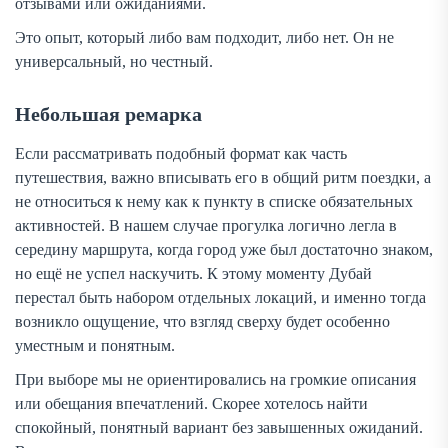
отзывами или ожиданиями.
Это опыт, который либо вам подходит, либо нет. Он не
универсальный, но честный.
Небольшая ремарка
Если рассматривать подобный формат как часть
путешествия, важно вписывать его в общий ритм поездки, а
не относиться к нему как к пункту в списке обязательных
активностей. В нашем случае прогулка логично легла в
середину маршрута, когда город уже был достаточно знаком,
но ещё не успел наскучить. К этому моменту Дубай
перестал быть набором отдельных локаций, и именно тогда
возникло ощущение, что взгляд сверху будет особенно
уместным и понятным.
При выборе мы не ориентировались на громкие описания
или обещания впечатлений. Скорее хотелось найти
спокойный, понятный вариант без завышенных ожиданий.