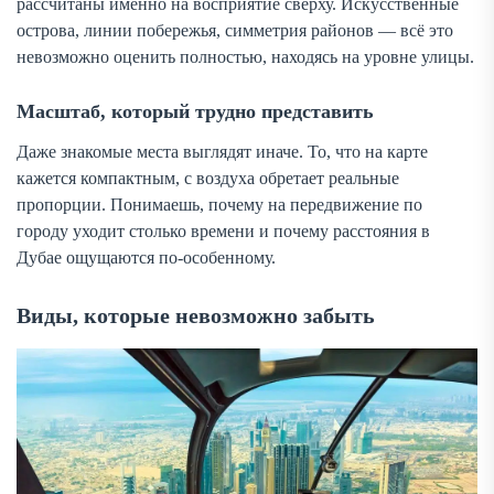
рассчитаны именно на восприятие сверху. Искусственные
острова, линии побережья, симметрия районов — всё это
невозможно оценить полностью, находясь на уровне улицы.
Масштаб, который трудно представить
Даже знакомые места выглядят иначе. То, что на карте
кажется компактным, с воздуха обретает реальные
пропорции. Понимаешь, почему на передвижение по
городу уходит столько времени и почему расстояния в
Дубае ощущаются по-особенному.
Виды, которые невозможно забыть