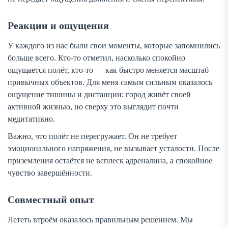
Реакции и ощущения
У каждого из нас были свои моменты, которые запомнились
больше всего. Кто-то отметил, насколько спокойно
ощущается полёт, кто-то — как быстро меняется масштаб
привычных объектов. Для меня самым сильным оказалось
ощущение тишины и дистанции: город живёт своей
активной жизнью, но сверху это выглядит почти
медитативно.
Важно, что полёт не перегружает. Он не требует
эмоционального напряжения, не вызывает усталости. После
приземления остаётся не всплеск адреналина, а спокойное
чувство завершённости.
Совместный опыт
Лететь втроём оказалось правильным решением. Мы