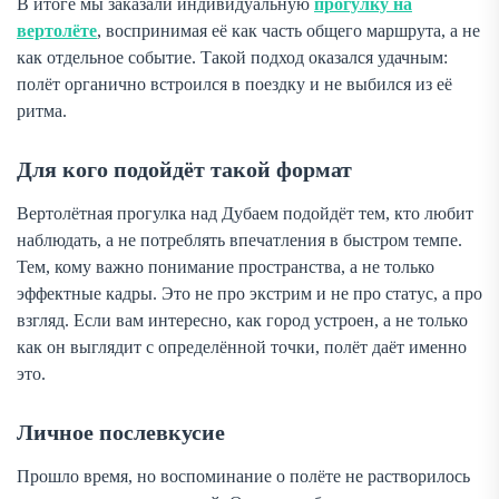
В итоге мы заказали индивидуальную
прогулку на
вертолёте
, воспринимая её как часть общего маршрута, а не
как отдельное событие. Такой подход оказался удачным:
полёт органично встроился в поездку и не выбился из её
ритма.
Для кого подойдёт такой формат
Вертолётная прогулка над Дубаем подойдёт тем, кто любит
наблюдать, а не потреблять впечатления в быстром темпе.
Тем, кому важно понимание пространства, а не только
эффектные кадры. Это не про экстрим и не про статус, а про
взгляд. Если вам интересно, как город устроен, а не только
как он выглядит с определённой точки, полёт даёт именно
это.
Личное послевкусие
Прошло время, но воспоминание о полёте не растворилось