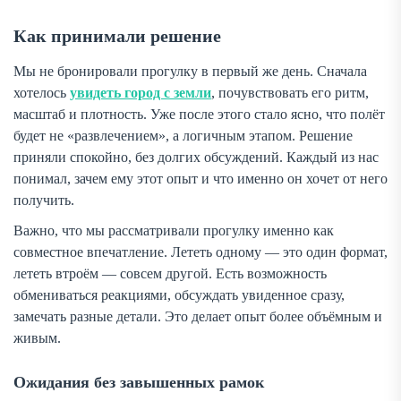
Как принимали решение
Мы не бронировали прогулку в первый же день. Сначала
хотелось
увидеть город с земли
, почувствовать его ритм,
масштаб и плотность. Уже после этого стало ясно, что полёт
будет не «развлечением», а логичным этапом. Решение
приняли спокойно, без долгих обсуждений. Каждый из нас
понимал, зачем ему этот опыт и что именно он хочет от него
получить.
Важно, что мы рассматривали прогулку именно как
совместное впечатление. Лететь одному — это один формат,
лететь втроём — совсем другой. Есть возможность
обмениваться реакциями, обсуждать увиденное сразу,
замечать разные детали. Это делает опыт более объёмным и
живым.
Ожидания без завышенных рамок