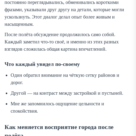
постоянно переглядывались, обменивались короткими
фразами, указывали друг другу на детали, которые могли
ускользнуть. Этот диалог делал опыт более живым и
насыщенным.
После полёта обсуждение продолжилось само собой.
Каждый заметил что-то своё, и именно из этих разных
взглядов сложилась общая картина впечатлений.
Что каждый увидел по-своему
Один обратил внимание на чёткую сетку районов и
дорог.
Другой — на контраст между застройкой и пустыней.
Мне же запомнилось ощущение цельности и
спокойствия.
Как меняется восприятие города после
полёта