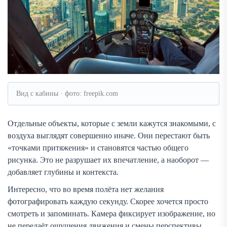
Вид с кабины · фото: freepik.com
Отдельные объекты, которые с земли кажутся знакомыми, с
воздуха выглядят совершенно иначе. Они перестают быть
«точками притяжения» и становятся частью общего
рисунка. Это не разрушает их впечатление, а наоборот —
добавляет глубины и контекста.
Интересно, что во время полёта нет желания
фотографировать каждую секунду. Скорее хочется просто
смотреть и запоминать. Камера фиксирует изображение, но
не передаёт ощущения движения и смены перспективы.