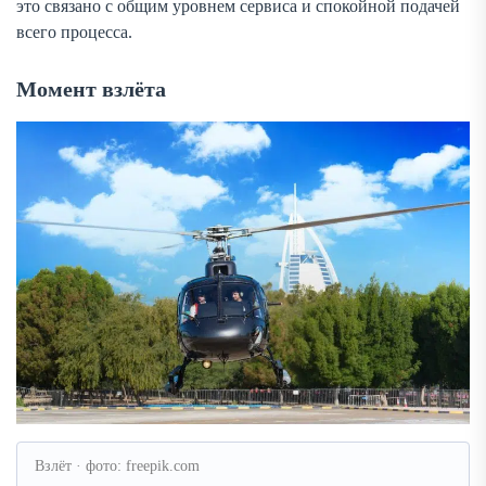
это связано с общим уровнем сервиса и спокойной подачей
всего процесса.
Момент взлёта
Взлёт · фото: freepik.com