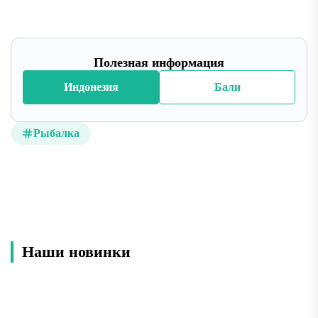
Полезная информация
Индонезия
Бали
Рыбалка
Наши новинки