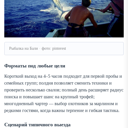
Рыбалка на Бали · фото: pinterest
Форматы под любые цели
Короткий выход на 4–5 часов подходит для первой пробы и
семейных групп; полдня позволяет сменить техники и
проверить несколько свалов; полный день расширяет радиус
поиска и повышает шанс на крупный трофей;
многодневный чартер — выбор охотников за марлином и
редкими гостями, когда важны терпение и гибкая тактика.
Сценарий типичного выезда