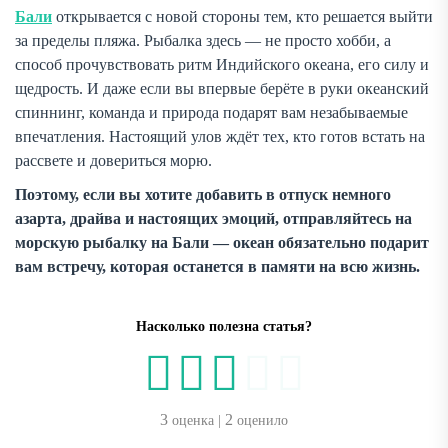
Бали
открывается с новой стороны тем, кто решается выйти
за пределы пляжа. Рыбалка здесь — не просто хобби, а
способ прочувствовать ритм Индийского океана, его силу и
щедрость. И даже если вы впервые берёте в руки океанский
спиннинг, команда и природа подарят вам незабываемые
впечатления. Настоящий улов ждёт тех, кто готов встать на
рассвете и довериться морю.
Поэтому, если вы хотите добавить в отпуск немного
азарта, драйва и настоящих эмоций, отправляйтесь на
морскую рыбалку на Бали — океан обязательно подарит
вам встречу, которая останется в памяти на всю жизнь.
Насколько полезна статья?
3
2
оценка |
оценило