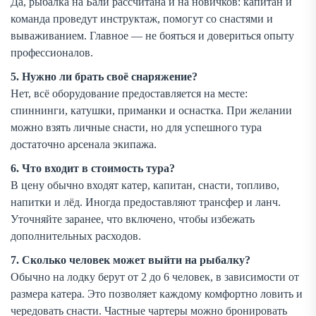
Да, рыбалка на Бали рассчитана и на новичков: капитан и
команда проведут инструктаж, помогут со снастями и
вываживанием. Главное — не бояться и довериться опыту
профессионалов.
5. Нужно ли брать своё снаряжение?
Нет, всё оборудование предоставляется на месте:
спиннинги, катушки, приманки и оснастка. При желании
можно взять личные снасти, но для успешного тура
достаточно арсенала экипажа.
6. Что входит в стоимость тура?
В цену обычно входят катер, капитан, снасти, топливо,
напитки и лёд. Иногда предоставляют трансфер и ланч.
Уточняйте заранее, что включено, чтобы избежать
дополнительных расходов.
7. Сколько человек может выйти на рыбалку?
Обычно на лодку берут от 2 до 6 человек, в зависимости от
размера катера. Это позволяет каждому комфортно ловить и
чередовать снасти. Частные чартеры можно бронировать