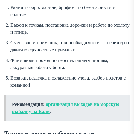
Ранний сбор в марине, брифинг по безопасности и
снастям.
Выход к точкам, постановка дорожки и работа по эхолоту
и птице.
Смена зон и приманок, при необходимости — переход на
джиг/поверхностные приманки.
Финишный проход по перспективным линиям,
аккуратная работа у борта.
Возврат, разделка и охлаждение улова, разбор полётов с
командой.
Рекомендация:
организация выходов на морскую
рыбалку на Бали
.
Техники ловли и рабочие снасти