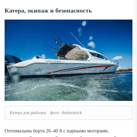
Катера, экипаж и безопасность
Катера для рыбалки · фото: shutterstock
Оптимальны борта 26–40 ft с парными моторами,