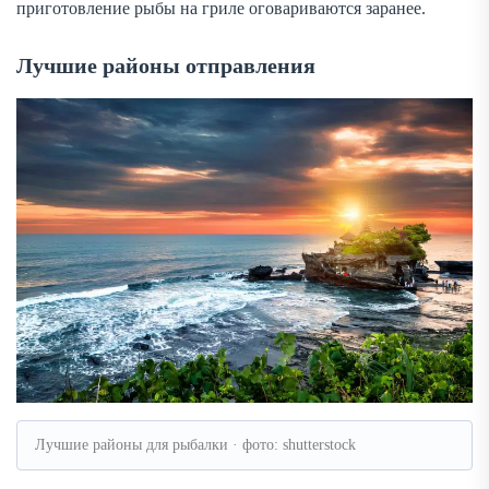
приготовление рыбы на гриле оговариваются заранее.
Лучшие районы отправления
Лучшие районы для рыбалки · фото: shutterstock