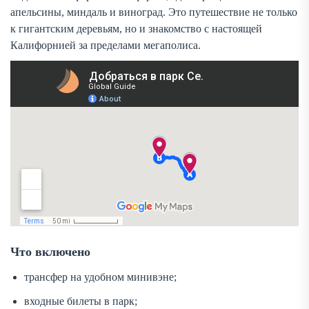
апельсины, миндаль и виноград. Это путешествие не только
к гигантским деревьям, но и знакомство с настоящей
Калифорнией за пределами мегаполиса.
Что включено
трансфер на удобном минивэне;
входные билеты в парк;