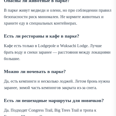
Опасны ли животные в парке?
В парке живут медведи и олени, но при соблюдении правил
безопасности риск минимален. Не кормите животных и
храните еду в специальных контейнерах.
Есть ли рестораны и кафе в парке?
Кафе есть только в Lodgepole и Wuksachi Lodge. Лучше
брать воду и снеки заранее — расстояния между локациями
большие.
Можно ли ночевать в парке?
Да, есть кемпинги и несколько лоджей. Летом бронь нужна
заранее, зимой часть кемпингов закрыта из-за снега.
Есть ли пешеходные маршруты для новичков?
Да. Подходят Congress Trail, Big Trees Trail и тропа к