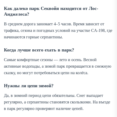
Как далеко парк Секвойя находится от Лос-
Анджелеса?
В среднем дорога занимает 4–5 часов. Время зависит от
трафика, сезона и погодных условий на участке CA-198, где
начинаются горные серпантины.
Когда лучше всего ехать в парк?
Самые комфортные сезоны — лето и осень. Весной
активные водопады, а зимой парк превращается в снежную
сказку, но могут потребоваться цепи на колёса.
Нужны ли цепи зимой?
Да, в зимний период цепи обязательны. Снег выпадает
регулярно, а серпантины становятся скользкими. На въезде
в парк регулярно проверяют наличие цепей.