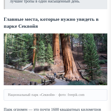
лучшие тропы в один насыщенный день.
Главные места, которые нужно увидеть в
парке Секвойя
Национальный парк «Секвойя» · фото: freepik.com
Парк огромен — это почти 1600 квадратных километров