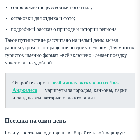
сопровождение русскоязычного гида;
остановки для отдыха и фото;
подробный рассказ о природе и истории региона.
Такое путешествие рассчитано на целый день: выезд
ранним утром и возвращение поздним вечером. Для многих
туристов именно формат «всё включено» делает поездку
максимально удобной.
Откройте формат
необычных экскурсии из Лос-
Анджелеса
— маршруты за городом, каньоны, парки
и ландшафты, которые мало кто видит.
Поездка на один день
Если у вас только один день, выбирайте такой маршрут: