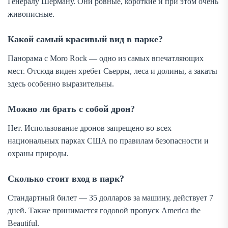
Генералу Шерману. Они ровные, короткие и при этом очень
живописные.
Какой самый красивый вид в парке?
Панорама с Moro Rock — одно из самых впечатляющих
мест. Отсюда виден хребет Сьерры, леса и долины, а закаты
здесь особенно выразительны.
Можно ли брать с собой дрон?
Нет. Использование дронов запрещено во всех
национальных парках США по правилам безопасности и
охраны природы.
Сколько стоит вход в парк?
Стандартный билет — 35 долларов за машину, действует 7
дней. Также принимается годовой пропуск America the
Beautiful.