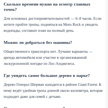
Сколько времени нужно на осмотр главных
точек?
Для основных достопримечательностей — 6–8 часов. Если
хотите пройти тропы, подняться на Moro Rock и увидеть
водопады, составьте план на полный день.
Можно ли добраться без машины?
Общественного транспорта нет. Лучшие варианты —
аренда автомобиля или участие в организованной
экскурсионной поездке из Лос-Анджелеса.
Где увидеть самое большое дерево в парке?
Дерево Генерал Шерман находится в районе Giant Forest. К
нему ведёт удобная тропа длиной около километра, которая
подходит даже для семей с детьми.