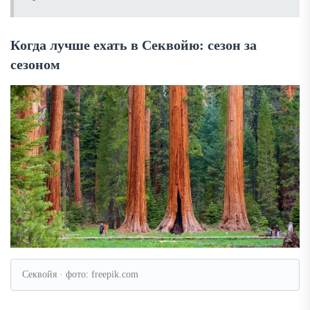
Когда лучше ехать в Секвойю: сезон за
сезоном
Секвойя · фото: freepik.com