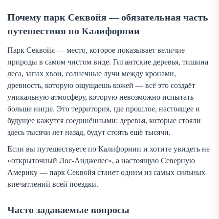
Почему парк Секвойя — обязательная часть
путешествия по Калифорнии
Парк Секвойя — место, которое показывает величие
природы в самом чистом виде. Гигантские деревья, тишина
леса, запах хвои, солнечные лучи между кронами,
древность, которую ощущаешь кожей — всё это создаёт
уникальную атмосферу, которую невозможно испытать
больше нигде. Это территория, где прошлое, настоящее и
будущее кажутся соединёнными: деревья, которые стояли
здесь тысячи лет назад, будут стоять ещё тысячи.
Если вы путешествуете по Калифорнии и хотите увидеть не
«открыточный Лос-Анджелес», а настоящую Северную
Америку — парк Секвойя станет одним из самых сильных
впечатлений всей поездки.
Часто задаваемые вопросы