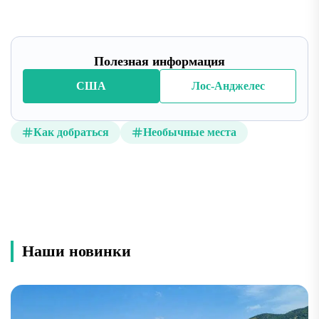
Полезная информация
США
Лос-Анджелес
Как добраться
Необычные места
Наши новинки