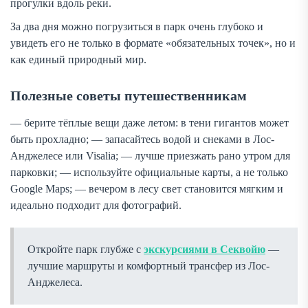
прогулки вдоль реки.
За два дня можно погрузиться в парк очень глубоко и
увидеть его не только в формате «обязательных точек», но и
как единый природный мир.
Полезные советы путешественникам
— берите тёплые вещи даже летом: в тени гигантов может
быть прохладно; — запасайтесь водой и снеками в Лос-
Анджелесе или Visalia; — лучше приезжать рано утром для
парковки; — используйте официальные карты, а не только
Google Maps; — вечером в лесу свет становится мягким и
идеально подходит для фотографий.
Откройте парк глубже с
экскурсиями в Секвойю
—
лучшие маршруты и комфортный трансфер из Лос-
Анджелеса.