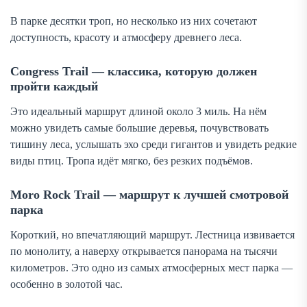
В парке десятки троп, но несколько из них сочетают
доступность, красоту и атмосферу древнего леса.
Congress Trail — классика, которую должен
пройти каждый
Это идеальный маршрут длиной около 3 миль. На нём
можно увидеть самые большие деревья, почувствовать
тишину леса, услышать эхо среди гигантов и увидеть редкие
виды птиц. Тропа идёт мягко, без резких подъёмов.
Moro Rock Trail — маршрут к лучшей смотровой
парка
Короткий, но впечатляющий маршрут. Лестница извивается
по монолиту, а наверху открывается панорама на тысячи
километров. Это одно из самых атмосферных мест парка —
особенно в золотой час.