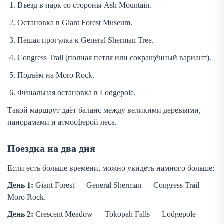
Въезд в парк со стороны Ash Mountain.
Остановка в Giant Forest Museum.
Пешая прогулка к General Sherman Tree.
Congress Trail (полная петля или сокращённый вариант).
Подъём на Moro Rock.
Финальная остановка в Lodgepole.
Такой маршрут даёт баланс между великими деревьями,
панорамами и атмосферой леса.
Поездка на два дня
Если есть больше времени, можно увидеть намного больше:
День 1:
Giant Forest — General Sherman — Congress Trail —
Moro Rock.
День 2:
Crescent Meadow — Tokopah Falls — Lodgepole —