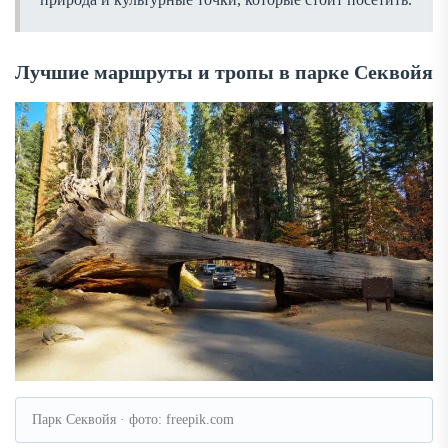
Лучшие маршруты и тропы в парке Секвойя
Парк Секвойя · фото: freepik.com