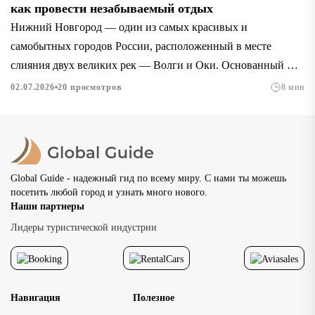
как провести незабываемый отдых
Нижний Новгород — один из самых красивых и
самобытных городов России, расположенный в месте
слияния двух великих рек — Волги и Оки. Основанный в
1221...
02.07.2026
20 просмотров
8 мин
Global Guide - надежный гид по всему миру. С нами ты можешь
посетить любой город и узнать много нового.
Наши партнеры
Лидеры туристической индустрии
Навигация
Полезное