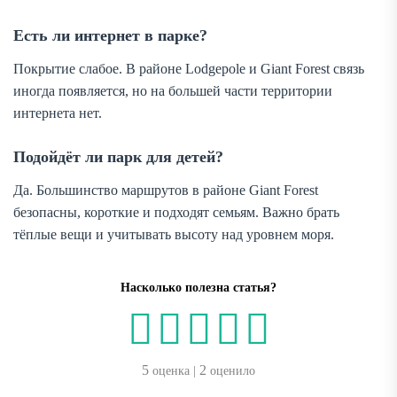
Есть ли интернет в парке?
Покрытие слабое. В районе Lodgepole и Giant Forest связь
иногда появляется, но на большей части территории
интернета нет.
Подойдёт ли парк для детей?
Да. Большинство маршрутов в районе Giant Forest
безопасны, короткие и подходят семьям. Важно брать
тёплые вещи и учитывать высоту над уровнем моря.
Насколько полезна статья?
5
2
оценка |
оценило