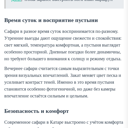
Время суток и восприятие пустыни
Сафари в разное время суток воспринимается по-разному.
Утренние выезды дают ощущение свежести и спокойствия:
свет мягкий, температура комфортная, а пустыня выглядит
особенно просторной. Дневные поездки более динамичны,
но требуют большего внимания к солнцу и режиму отдыха.
Вечернее сафари считается самым выразительным с точки
зрения визуальных впечатлений. Закат меняет цвет песка и
усиливает контраст теней. Именно в это время пустыня
становится особенно фотогеничной, но даже без камеры
впечатление остаётся сильным и цельным.
Безопасность и комфорт
Современное сафари в Катаре выстроено с учётом комфорта