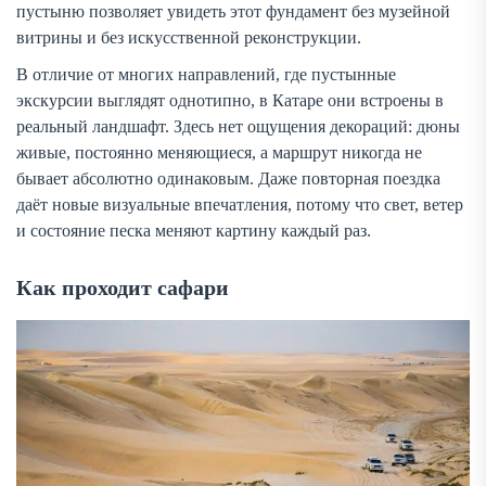
пустыню позволяет увидеть этот фундамент без музейной
витрины и без искусственной реконструкции.
В отличие от многих направлений, где пустынные
экскурсии выглядят однотипно, в Катаре они встроены в
реальный ландшафт. Здесь нет ощущения декораций: дюны
живые, постоянно меняющиеся, а маршрут никогда не
бывает абсолютно одинаковым. Даже повторная поездка
даёт новые визуальные впечатления, потому что свет, ветер
и состояние песка меняют картину каждый раз.
Как проходит сафари