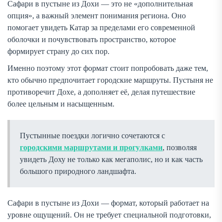
Сафари в пустыне из Дохи — это не «дополнительная
опция», а важный элемент понимания региона. Оно
помогает увидеть Катар за пределами его современной
оболочки и почувствовать пространство, которое
формирует страну до сих пор.
Именно поэтому этот формат стоит попробовать даже тем,
кто обычно предпочитает городские маршруты. Пустыня не
противоречит Дохе, а дополняет её, делая путешествие
более цельным и насыщенным.
Пустынные поездки логично сочетаются с
городскими маршрутами и прогулками
, позволяя
увидеть Доху не только как мегаполис, но и как часть
большого природного ландшафта.
Сафари в пустыне из Дохи — формат, который работает на
уровне ощущений. Он не требует специальной подготовки,