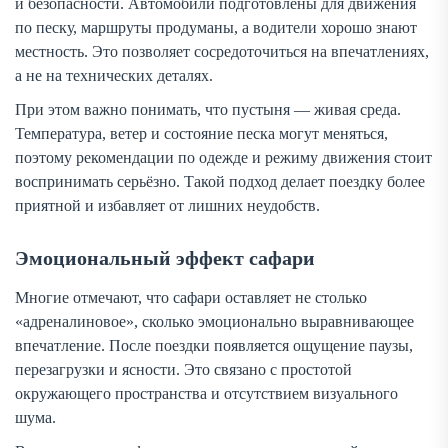
и безопасности. Автомобили подготовлены для движения
по песку, маршруты продуманы, а водители хорошо знают
местность. Это позволяет сосредоточиться на впечатлениях,
а не на технических деталях.
При этом важно понимать, что пустыня — живая среда.
Температура, ветер и состояние песка могут меняться,
поэтому рекомендации по одежде и режиму движения стоит
воспринимать серьёзно. Такой подход делает поездку более
приятной и избавляет от лишних неудобств.
Эмоциональный эффект сафари
Многие отмечают, что сафари оставляет не столько
«адреналиновое», сколько эмоционально выравнивающее
впечатление. После поездки появляется ощущение паузы,
перезагрузки и ясности. Это связано с простотой
окружающего пространства и отсутствием визуального
шума.