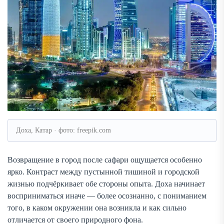
Доха, Катар · фото: freepik.com
Возвращение в город после сафари ощущается особенно
ярко. Контраст между пустынной тишиной и городской
жизнью подчёркивает обе стороны опыта. Доха начинает
восприниматься иначе — более осознанно, с пониманием
того, в каком окружении она возникла и как сильно
отличается от своего природного фона.