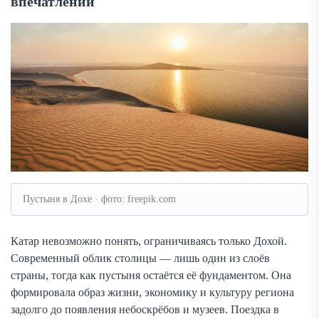
впечатлений
Пустыня в Дохе · фото: freepik.com
Катар невозможно понять, ограничиваясь только Дохой.
Современный облик столицы — лишь один из слоёв
страны, тогда как пустыня остаётся её фундаментом. Она
формировала образ жизни, экономику и культуру региона
задолго до появления небоскрёбов и музеев. Поездка в