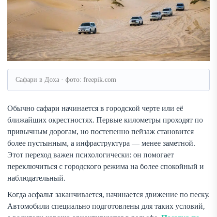
Сафари в Доха · фото: freepik.com
Обычно сафари начинается в городской черте или её
ближайших окрестностях. Первые километры проходят по
привычным дорогам, но постепенно пейзаж становится
более пустынным, а инфраструктура — менее заметной.
Этот переход важен психологически: он помогает
переключиться с городского режима на более спокойный и
наблюдательный.
Когда асфальт заканчивается, начинается движение по песку.
Автомобили специально подготовлены для таких условий,