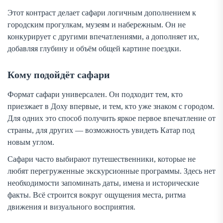
Этот контраст делает сафари логичным дополнением к
городским прогулкам, музеям и набережным. Он не
конкурирует с другими впечатлениями, а дополняет их,
добавляя глубину и объём общей картине поездки.
Кому подойдёт сафари
Формат сафари универсален. Он подходит тем, кто
приезжает в Доху впервые, и тем, кто уже знаком с городом.
Для одних это способ получить яркое первое впечатление от
страны, для других — возможность увидеть Катар под
новым углом.
Сафари часто выбирают путешественники, которые не
любят перегруженные экскурсионные программы. Здесь нет
необходимости запоминать даты, имена и исторические
факты. Всё строится вокруг ощущения места, ритма
движения и визуального восприятия.