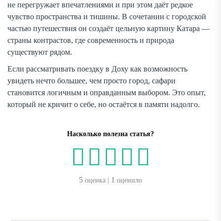
не перегружает впечатлениями и при этом даёт редкое
чувство пространства и тишины. В сочетании с городской
частью путешествия он создаёт цельную картину Катара —
страны контрастов, где современность и природа
существуют рядом.
Если рассматривать поездку в Доху как возможность
увидеть нечто большее, чем просто город, сафари
становится логичным и оправданным выбором. Это опыт,
который не кричит о себе, но остаётся в памяти надолго.
Насколько полезна статья?
5
1
оценка |
оценило