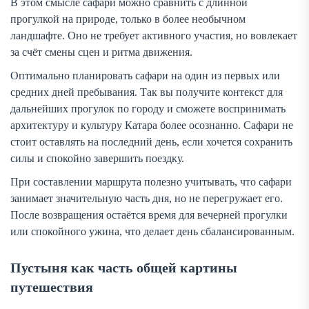
В этом смысле сафари можно сравнить с длинной
прогулкой на природе, только в более необычном
ландшафте. Оно не требует активного участия, но вовлекает
за счёт смены сцен и ритма движения.
Оптимально планировать сафари на один из первых или
средних дней пребывания. Так вы получите контекст для
дальнейших прогулок по городу и сможете воспринимать
архитектуру и культуру Катара более осознанно. Сафари не
стоит оставлять на последний день, если хочется сохранить
силы и спокойно завершить поездку.
При составлении маршрута полезно учитывать, что сафари
занимает значительную часть дня, но не перегружает его.
После возвращения остаётся время для вечерней прогулки
или спокойного ужина, что делает день сбалансированным.
Пустыня как часть общей картины
путешествия