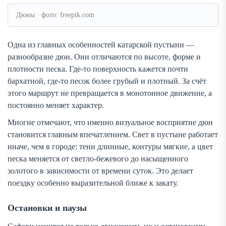
Дюны · фото: freepik.com
Одна из главных особенностей катарской пустыни —
разнообразие дюн. Они отличаются по высоте, форме и
плотности песка. Где-то поверхность кажется почти
бархатной, где-то песок более грубый и плотный. За счёт
этого маршрут не превращается в монотонное движение, а
постоянно меняет характер.
Многие отмечают, что именно визуальное восприятие дюн
становится главным впечатлением. Свет в пустыне работает
иначе, чем в городе: тени длинные, контуры мягкие, а цвет
песка меняется от светло-бежевого до насыщенного
золотого в зависимости от времени суток. Это делает
поездку особенно выразительной ближе к закату.
Остановки и паузы