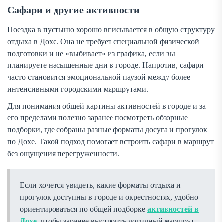
Сафари и другие активности
Поездка в пустыню хорошо вписывается в общую структуру
отдыха в Дохе. Она не требует специальной физической
подготовки и не «выбивает» из графика, если вы
планируете насыщенные дни в городе. Напротив, сафари
часто становится эмоциональной паузой между более
интенсивными городскими маршрутами.
Для понимания общей картины активностей в городе и за
его пределами полезно заранее посмотреть обзорные
подборки, где собраны разные форматы досуга и прогулок
по Дохе. Такой подход помогает встроить сафари в маршрут
без ощущения перегруженности.
Если хочется увидеть, какие форматы отдыха и
прогулок доступны в городе и окрестностях, удобно
ориентироваться по общей подборке
активностей в
Дохе
, чтобы заранее выстроить логичный маршрут.