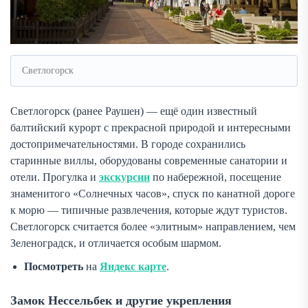
Светлогорск
Светлогорск (ранее Раушен) — ещё один известный
балтийский курорт с прекрасной природой и интересными
достопримечательностями. В городе сохранились
старинные виллы, оборудованы современные санатории и
отели. Прогулка и
экскурсии
по набережной, посещение
знаменитого «Солнечных часов», спуск по канатной дороге
к морю — типичные развлечения, которые ждут туристов.
Светлогорск считается более «элитным» направлением, чем
Зеленоградск, и отличается особым шармом.
Посмотреть
на
Яндекс карте
.
Замок Нессельбек и другие укрепления