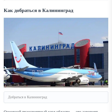
Как добраться в Калининград
Добраться в Калининград
Основной транспортный узел области — это аэропорт