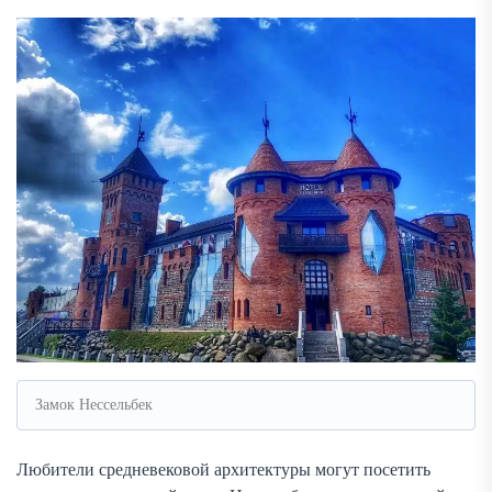
Замок Нессельбек
Любители средневековой архитектуры могут посетить