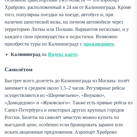
Храброво, расположенный в 24 км от Калининграда. Кроме
того, популярны поездки на поезде, автобусе и, при
наличии шенгенской визы, на личном автомобиле через
территорию Литвы или Польши. Вариантов несколько, и у
каждого свои преимущества и недостатки. Возможно
приобрести туры по Калининграду с
проживанием
.
Калининград
на
Яндекс карте
.
Самолётом
Быстрее всего долететь до Калининграда из Москвы: полёт
занимает в среднем около 1,5–2 часов. Регулярные рейсы
осуществляются из «Шереметьево», «Внуково»,
«Домодедово» и «Жуковского». Также есть прямые рейсы из
Санкт-Петербурга и некоторых других крупных городов
России. Билеты на самолёт зачастую можно купить по
выгодной цене, особенно если бронировать заранее или
искать акционные предложения. Аэропорт Храброво