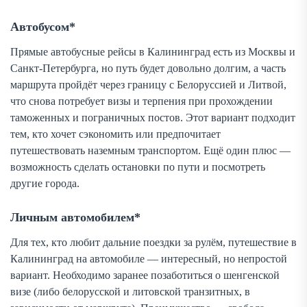
Автобусом*
Прямые автобусные рейсы в Калининград есть из Москвы и
Санкт-Петербурга, но путь будет довольно долгим, а часть
маршрута пройдёт через границу с Белоруссией и Литвой,
что снова потребует визы и терпения при прохождении
таможенных и пограничных постов. Этот вариант подходит
тем, кто хочет сэкономить или предпочитает
путешествовать наземным транспортом. Ещё один плюс —
возможность сделать остановки по пути и посмотреть
другие города.
Личным автомобилем*
Для тех, кто любит дальние поездки за рулём, путешествие в
Калининград на автомобиле — интересный, но непростой
вариант. Необходимо заранее позаботиться о шенгенской
визе (либо белорусской и литовской транзитных, в