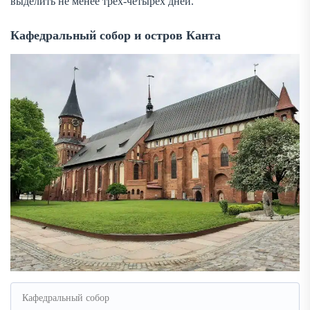
выделить не менее трёх-четырёх дней.
Кафедральный собор и остров Канта
Кафедральный собор