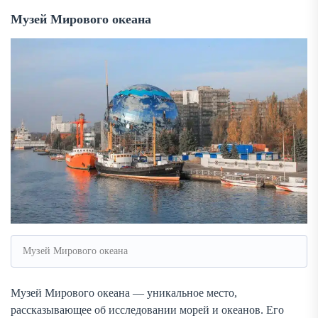
Музей Мирового океана
Музей Мирового океана
Музей Мирового океана — уникальное место,
рассказывающее об исследовании морей и океанов. Его