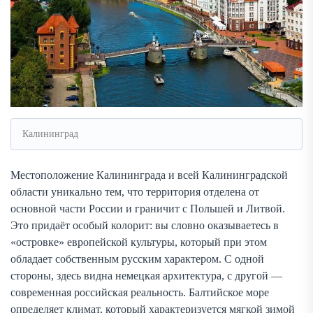
Калининград
Местоположение Калининграда и всей Калининградской
области уникально тем, что территория отделена от
основной части России и граничит с Польшей и Литвой.
Это придаёт особый колорит: вы словно оказываетесь в
«островке» европейской культуры, который при этом
обладает собственным русским характером. С одной
стороны, здесь видна немецкая архитектура, с другой —
современная российская реальность. Балтийское море
определяет климат, который характеризуется мягкой зимой