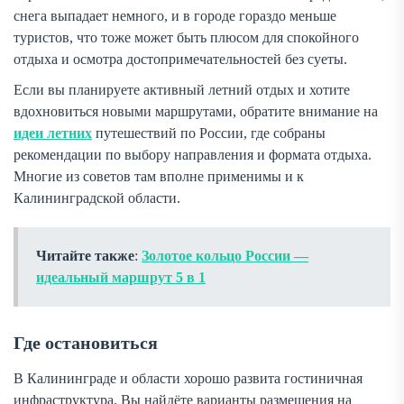
снега выпадает немного, и в городе гораздо меньше
туристов, что тоже может быть плюсом для спокойного
отдыха и осмотра достопримечательностей без суеты.
Если вы планируете активный летний отдых и хотите
вдохновиться новыми маршрутами, обратите внимание на
идеи летних
путешествий по России, где собраны
рекомендации по выбору направления и формата отдыха.
Многие из советов там вполне применимы и к
Калининградской области.
Читайте также
:
Золотое кольцо России —
идеальный маршрут 5 в 1
Где остановиться
В Калининграде и области хорошо развита гостиничная
инфраструктура. Вы найдёте варианты размещения на