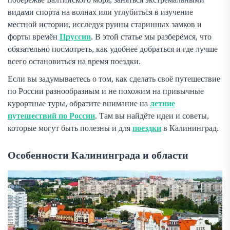
видами спорта на волнах или углубиться в изучение
местной истории, исследуя руины старинных замков и
форты времён
Пруссии
. В этой статье мы разберёмся, что
обязательно посмотреть, как удобнее добраться и где лучше
всего остановиться на время поездки.
Если вы задумываетесь о том, как сделать своё путешествие
по России разнообразным и не похожим на привычные
курортные туры, обратите внимание на
летние
путешествий по России
. Там вы найдёте идеи и советы,
которые могут быть полезны и для
поездки
в Калининград.
Особенности Калининграда и области