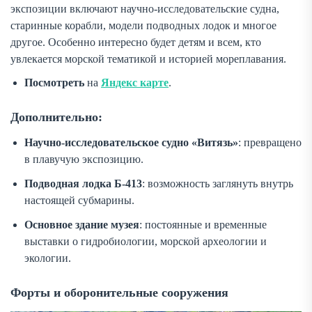
экспозиции включают научно-исследовательские судна,
старинные корабли, модели подводных лодок и многое
другое. Особенно интересно будет детям и всем, кто
увлекается морской тематикой и историей мореплавания.
Посмотреть
на
Яндекс карте
.
Дополнительно:
Научно-исследовательское судно «Витязь»
: превращено
в плавучую экспозицию.
Подводная лодка Б-413
: возможность заглянуть внутрь
настоящей субмарины.
Основное здание музея
: постоянные и временные
выставки о гидробиологии, морской археологии и
экологии.
Форты и оборонительные сооружения