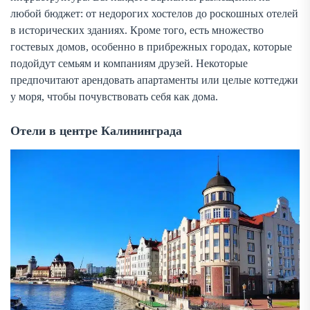
любой бюджет: от недорогих хостелов до роскошных отелей
в исторических зданиях. Кроме того, есть множество
гостевых домов, особенно в прибрежных городах, которые
подойдут семьям и компаниям друзей. Некоторые
предпочитают арендовать апартаменты или целые коттеджи
у моря, чтобы почувствовать себя как дома.
Отели в центре Калининграда