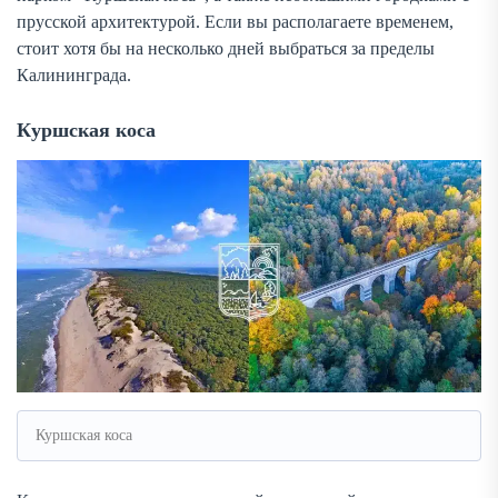
прусской архитектурой. Если вы располагаете временем,
стоит хотя бы на несколько дней выбраться за пределы
Калининграда.
Куршская коса
Куршская коса