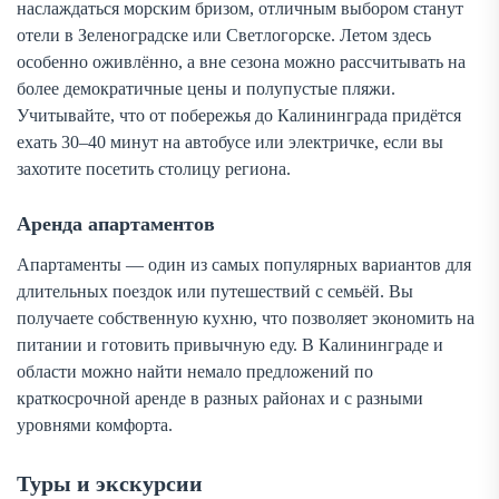
наслаждаться морским бризом, отличным выбором станут
отели в Зеленоградске или Светлогорске. Летом здесь
особенно оживлённо, а вне сезона можно рассчитывать на
более демократичные цены и полупустые пляжи.
Учитывайте, что от побережья до Калининграда придётся
ехать 30–40 минут на автобусе или электричке, если вы
захотите посетить столицу региона.
Аренда апартаментов
Апартаменты — один из самых популярных вариантов для
длительных поездок или путешествий с семьёй. Вы
получаете собственную кухню, что позволяет экономить на
питании и готовить привычную еду. В Калининграде и
области можно найти немало предложений по
краткосрочной аренде в разных районах и с разными
уровнями комфорта.
Туры и экскурсии