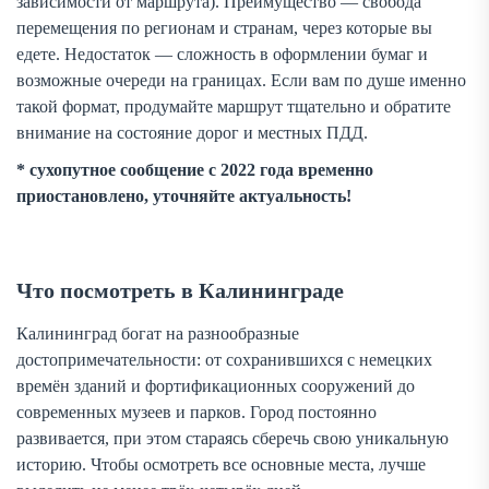
зависимости от маршрута). Преимущество — свобода
перемещения по регионам и странам, через которые вы
едете. Недостаток — сложность в оформлении бумаг и
возможные очереди на границах. Если вам по душе именно
такой формат, продумайте маршрут тщательно и обратите
внимание на состояние дорог и местных ПДД.
* сухопутное сообщение с 2022 года временно
приостановлено, уточняйте актуальность!
Что посмотреть в Калининграде
Калининград богат на разнообразные
достопримечательности: от сохранившихся с немецких
времён зданий и фортификационных сооружений до
современных музеев и парков. Город постоянно
развивается, при этом стараясь сберечь свою уникальную
историю. Чтобы осмотреть все основные места, лучше