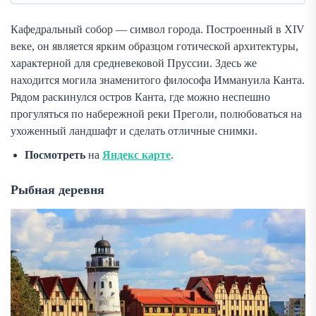
Кафедральный собор — символ города. Построенный в XIV
веке, он является ярким образцом готической архитектуры,
характерной для средневековой Пруссии. Здесь же
находится могила знаменитого философа Иммануила Канта.
Рядом раскинулся остров Канта, где можно неспешно
прогуляться по набережной реки Преголи, полюбоваться на
ухоженный ландшафт и сделать отличные снимки.
Посмотреть
на
Яндекс карте
.
Рыбная деревня