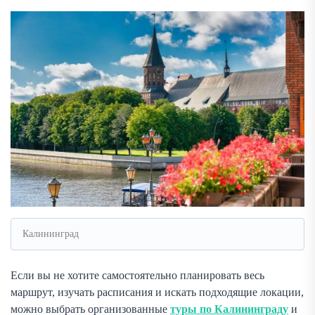
Калининград
Если вы не хотите самостоятельно планировать весь
маршрут, изучать расписания и искать подходящие локации,
можно выбрать организованные
туры по Калининграду
и