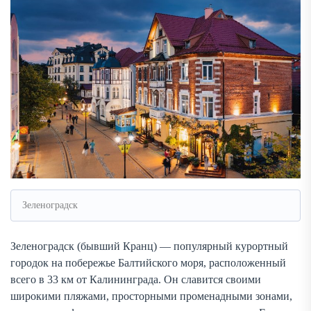
Зеленоградск
Зеленоградск (бывший Кранц) — популярный курортный
городок на побережье Балтийского моря, расположенный
всего в 33 км от Калининграда. Он славится своими
широкими пляжами, просторными променадными зонами,