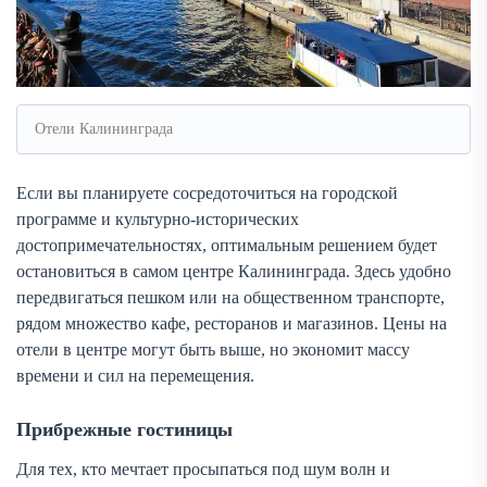
Отели Калининграда
Если вы планируете сосредоточиться на городской
программе и культурно-исторических
достопримечательностях, оптимальным решением будет
остановиться в самом центре Калининграда. Здесь удобно
передвигаться пешком или на общественном транспорте,
рядом множество кафе, ресторанов и магазинов. Цены на
отели в центре могут быть выше, но экономит массу
времени и сил на перемещения.
Прибрежные гостиницы
Для тех, кто мечтает просыпаться под шум волн и