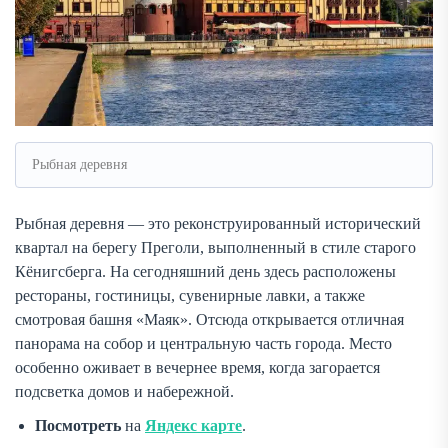
Рыбная деревня
Рыбная деревня — это реконструированный исторический
квартал на берегу Преголи, выполненный в стиле старого
Кёнигсберга. На сегодняшний день здесь расположены
рестораны, гостиницы, сувенирные лавки, а также
смотровая башня «Маяк». Отсюда открывается отличная
панорама на собор и центральную часть города. Место
особенно оживает в вечернее время, когда загорается
подсветка домов и набережной.
Посмотреть
на
Яндекс карте
.