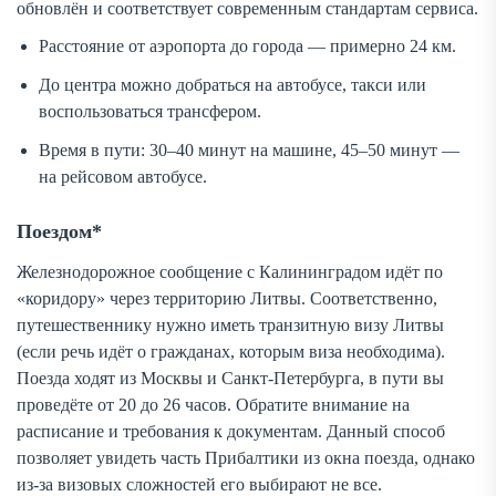
обновлён и соответствует современным стандартам сервиса.
Расстояние от аэропорта до города — примерно 24 км.
До центра можно добраться на автобусе, такси или
воспользоваться трансфером.
Время в пути: 30–40 минут на машине, 45–50 минут —
на рейсовом автобусе.
Поездом*
Железнодорожное сообщение с Калининградом идёт по
«коридору» через территорию Литвы. Соответственно,
путешественнику нужно иметь транзитную визу Литвы
(если речь идёт о гражданах, которым виза необходима).
Поезда ходят из Москвы и Санкт-Петербурга, в пути вы
проведёте от 20 до 26 часов. Обратите внимание на
расписание и требования к документам. Данный способ
позволяет увидеть часть Прибалтики из окна поезда, однако
из-за визовых сложностей его выбирают не все.