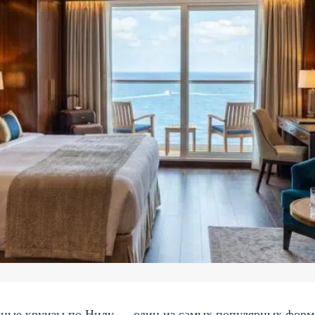
чные круизы по Нилу — один из самых популярных форма