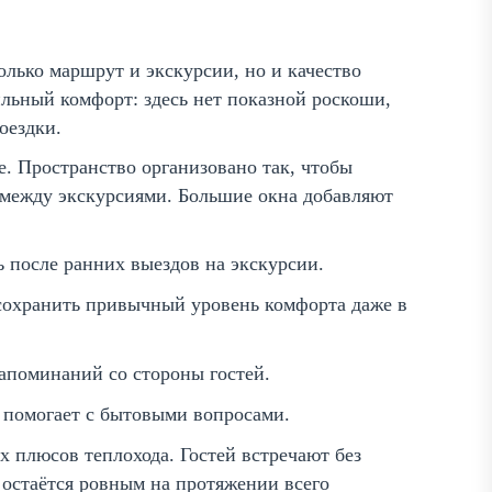
только маршрут и экскурсии, но и качество
ильный комфорт: здесь нет показной роскоши,
оездки.
. Пространство организовано так, чтобы
ь между экскурсиями. Большие окна добавляют
 после ранних выездов на экскурсии.
охранить привычный уровень комфорта даже в
апоминаний со стороны гостей.
 помогает с бытовыми вопросами.
х плюсов теплохода. Гостей встречают без
 остаётся ровным на протяжении всего