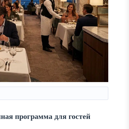
ная программа для гостей