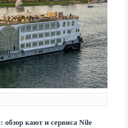
 обзор кают и сервиса Nile