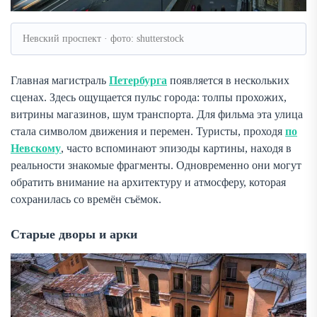
Невский проспект · фото: shutterstock
Главная магистраль
Петербурга
появляется в нескольких
сценах. Здесь ощущается пульс города: толпы прохожих,
витрины магазинов, шум транспорта. Для фильма эта улица
стала символом движения и перемен. Туристы, проходя
по
Невскому
, часто вспоминают эпизоды картины, находя в
реальности знакомые фрагменты. Одновременно они могут
обратить внимание на архитектуру и атмосферу, которая
сохранилась со времён съёмок.
Старые дворы и арки