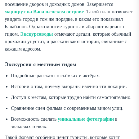
посещение дворов и доходных домов. Завершается
маршрут на Васильевском острове
. Такой план позволяет
увидеть город в том же порядке, в каком его показывал
Балабанов. Однако многие туристы выбирают вариант с
гидом.
Экскурсоводы
отмечают детали, которые обычный
прохожий упустит, и рассказывают истории, связанные с
каждым адресом.
Экскурсия с местным гидом
Подробные рассказы о съёмках и актёрах.
Истории о том, почему выбраны именно эти локации.
Доступ к местам, которые трудно найти самостоятельно.
Сравнение сцен фильма с современным видом улиц.
Возможность сделать
уникальные фотографии
в
знаковых точках.
Такой формат особенно ценят туристы, которые хотят