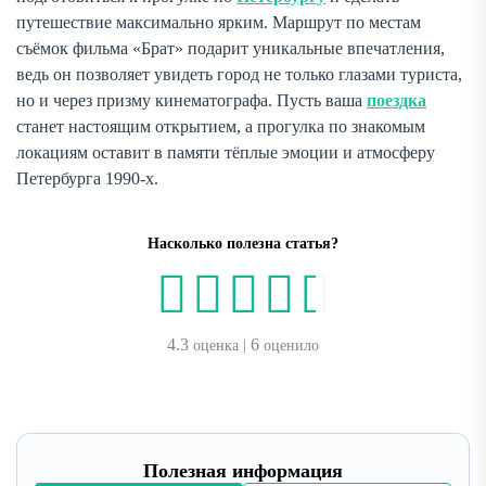
путешествие максимально ярким. Маршрут по местам
съёмок фильма «Брат» подарит уникальные впечатления,
ведь он позволяет увидеть город не только глазами туриста,
но и через призму кинематографа. Пусть ваша
поездка
станет настоящим открытием, а прогулка по знакомым
локациям оставит в памяти тёплые эмоции и атмосферу
Петербурга 1990-х.
Насколько полезна статья?
4.3
6
оценка |
оценило
Полезная информация