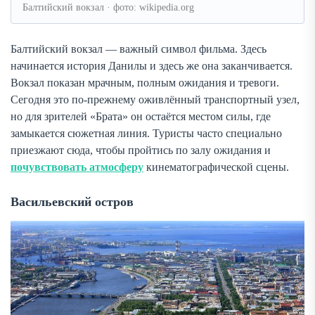
Балтийский вокзал · фото: wikipedia.org
Балтийский вокзал — важный символ фильма. Здесь
начинается история Данилы и здесь же она заканчивается.
Вокзал показан мрачным, полным ожидания и тревоги.
Сегодня это по-прежнему оживлённый транспортный узел,
но для зрителей «Брата» он остаётся местом силы, где
замыкается сюжетная линия. Туристы часто специально
приезжают сюда, чтобы пройтись по залу ожидания и
почувствовать атмосферу
кинематографической сцены.
Васильевский остров