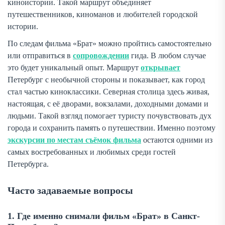
киноистории. Такой маршрут объединяет
путешественников, киноманов и любителей городской
истории.
По следам фильма «Брат» можно пройтись самостоятельно
или отправиться в
сопровождении
гида. В любом случае
это будет уникальный опыт. Маршрут
открывает
Петербург с необычной стороны и показывает, как город
стал частью киноклассики. Северная столица здесь живая,
настоящая, с её дворами, вокзалами, доходными домами и
людьми. Такой взгляд помогает туристу почувствовать дух
города и сохранить память о путешествии. Именно поэтому
экскурсии по местам съёмок фильма
остаются одними из
самых востребованных и любимых среди гостей
Петербурга.
Часто задаваемые вопросы
1. Где именно снимали фильм «Брат» в Санкт-