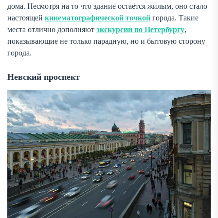
дома. Несмотря на то что здание остаётся жилым, оно стало
настоящей
кинематографической точкой
города. Такие
места отлично дополняют
экскурсии по Петербургу
,
показывающие не только парадную, но и бытовую сторону
города.
Невский проспект