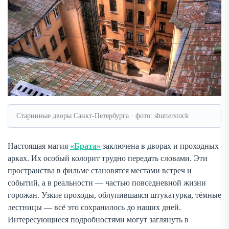
Старинные дворы Санкт-Петербурга · фото: shutterstock
Настоящая магия
«Брата»
заключена в дворах и проходных
арках. Их особый колорит трудно передать словами. Эти
пространства в фильме становятся местами встреч и
событий, а в реальности — частью повседневной жизни
горожан. Узкие проходы, облупившаяся штукатурка, тёмные
лестницы — всё это сохранилось до наших дней.
Интересующиеся подробностями могут заглянуть в