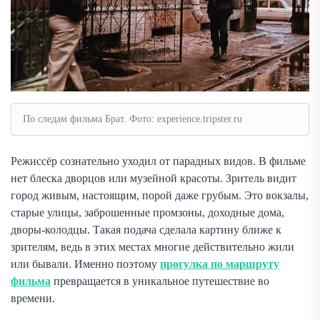
По следам фильма Брат. Фото: experience.tripster.ru
Режиссёр сознательно уходил от парадных видов. В фильме
нет блеска дворцов или музейной красоты. Зритель видит
город живым, настоящим, порой даже грубым. Это вокзалы,
старые улицы, заброшенные промзоны, доходные дома,
дворы-колодцы. Такая подача сделала картину ближе к
зрителям, ведь в этих местах многие действительно жили
или бывали. Именно поэтому
прогулка по маршруту
фильма
превращается в уникальное путешествие во
времени.