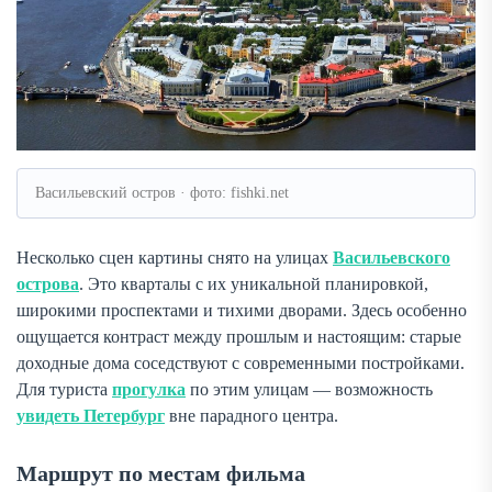
Васильевский остров · фото: fishki.net
Несколько сцен картины снято на улицах
Васильевского
острова
. Это кварталы с их уникальной планировкой,
широкими проспектами и тихими дворами. Здесь особенно
ощущается контраст между прошлым и настоящим: старые
доходные дома соседствуют с современными постройками.
Для туриста
прогулка
по этим улицам — возможность
увидеть Петербург
вне парадного центра.
Маршрут по местам фильма