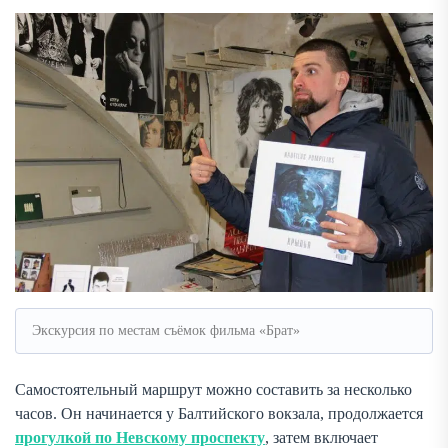
Экскурсия по местам съёмок фильма «Брат»
Самостоятельный маршрут можно составить за несколько
часов. Он начинается у Балтийского вокзала, продолжается
прогулкой по Невскому проспекту
, затем включает