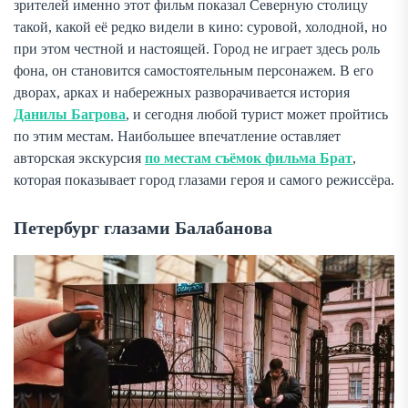
зрителей именно этот фильм показал Северную столицу
такой, какой её редко видели в кино: суровой, холодной, но
при этом честной и настоящей. Город не играет здесь роль
фона, он становится самостоятельным персонажем. В его
дворах, арках и набережных разворачивается история
Данилы Багрова
, и сегодня любой турист может пройтись
по этим местам. Наибольшее впечатление оставляет
авторская экскурсия
по местам съёмок фильма Брат
,
которая показывает город глазами героя и самого режиссёра.
Петербург глазами Балабанова