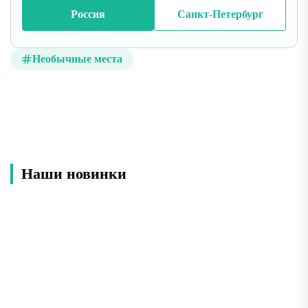
Россия
Санкт-Петербург
Необычные места
Наши новинки