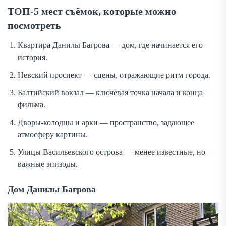
ТОП-5 мест съёмок, которые можно
посмотреть
Квартира Данилы Багрова — дом, где начинается его
история.
Невский проспект — сцены, отражающие ритм города.
Балтийский вокзал — ключевая точка начала и конца
фильма.
Дворы-колодцы и арки — пространство, задающее
атмосферу картины.
Улицы Васильевского острова — менее известные, но
важные эпизоды.
Дом Данилы Багрова