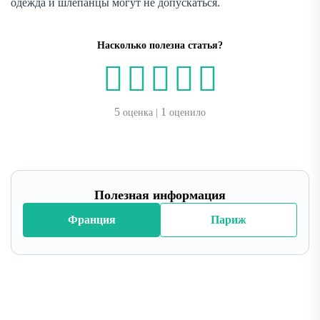
одежда и шлёпанцы могут не допускаться.
Насколько полезна статья?
5
1
оценка |
оценило
Полезная информация
Франция
Париж