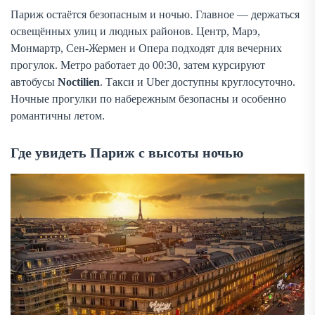
Париж остаётся безопасным и ночью. Главное — держаться
освещённых улиц и людных районов. Центр, Марэ,
Монмартр, Сен-Жермен и Опера подходят для вечерних
прогулок. Метро работает до 00:30, затем курсируют
автобусы
Noctilien
. Такси и Uber доступны круглосуточно.
Ночные прогулки по набережным безопасны и особенно
романтичны летом.
Где увидеть Париж с высоты ночью