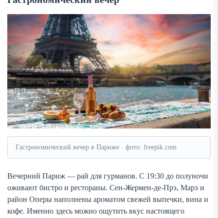
Гастрономический вечер в Париже · фото: freepik.com
Вечерний Париж — рай для гурманов. С 19:30 до полуночи
оживают бистро и рестораны. Сен-Жермен-де-Прэ, Марэ и
район Оперы наполнены ароматом свежей выпечки, вина и
кофе. Именно здесь можно ощутить вкус настоящего