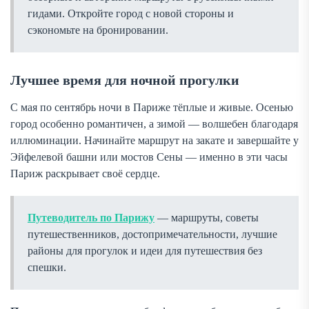
гидами. Откройте город с новой стороны и
сэкономьте на бронировании.
Лучшее время для ночной прогулки
С мая по сентябрь ночи в Париже тёплые и живые. Осенью
город особенно романтичен, а зимой — волшебен благодаря
иллюминации. Начинайте маршрут на закате и завершайте у
Эйфелевой башни или мостов Сены — именно в эти часы
Париж раскрывает своё сердце.
Путеводитель по Парижу
— маршруты, советы
путешественников, достопримечательности, лучшие
районы для прогулок и идеи для путешествия без
спешки.