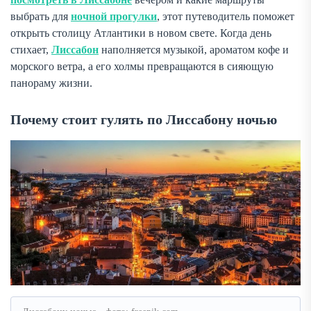
выбрать для
ночной прогулки
, этот путеводитель поможет
открыть столицу Атлантики в новом свете. Когда день
стихает,
Лиссабон
наполняется музыкой, ароматом кофе и
морского ветра, а его холмы превращаются в сияющую
панораму жизни.
Почему стоит гулять по Лиссабону ночью