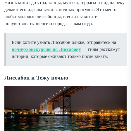
жизнь кипит до утра: танцы, музыка, террасы и вид на реку
делают его идеальным для ночных прогулок. Это место
любят молодые лиссабонцы, и если вы хотите
почувствовать энергию города — вам сюда.
Если хотите узнать Лиссабон ближе, отправьтесь на
ночную экскурсию по Лиссабону
— гиды расскажут
истории, которые оживают только после заката.
Лиссабон и Тежу ночью