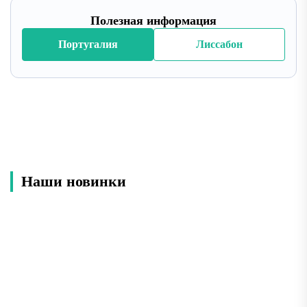
Полезная информация
Португалия
Лиссабон
Наши новинки