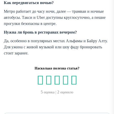
Как передвигаться ночью?
Метро работает до часу ночи, далее — трамваи и ночные
автобусы. Такси и Uber доступны круглосуточно, а пешие
прогулки безопасны в центре.
Нужна ли бронь в ресторанах вечером?
Да, особенно в популярных местах Альфамы и Байру Алту.
Для ужина с живой музыкой или шоу фаду бронировать
стоит заранее.
Насколько полезна статья?
5
2
оценка |
оценило