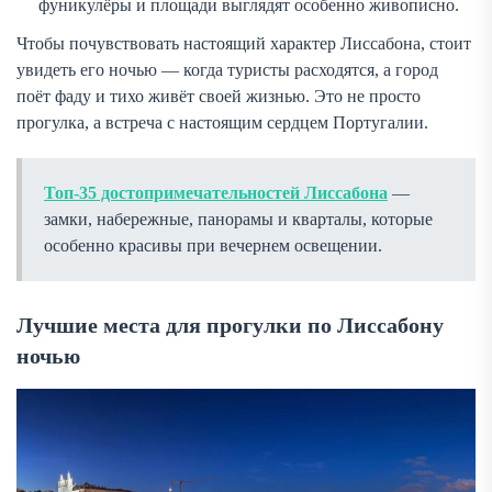
фуникулёры и площади выглядят особенно живописно.
Чтобы почувствовать настоящий характер Лиссабона, стоит
увидеть его ночью — когда туристы расходятся, а город
поёт фаду и тихо живёт своей жизнью. Это не просто
прогулка, а встреча с настоящим сердцем Португалии.
Топ-35 достопримечательностей Лиссабона
—
замки, набережные, панорамы и кварталы, которые
особенно красивы при вечернем освещении.
Лучшие места для прогулки по Лиссабону
ночью