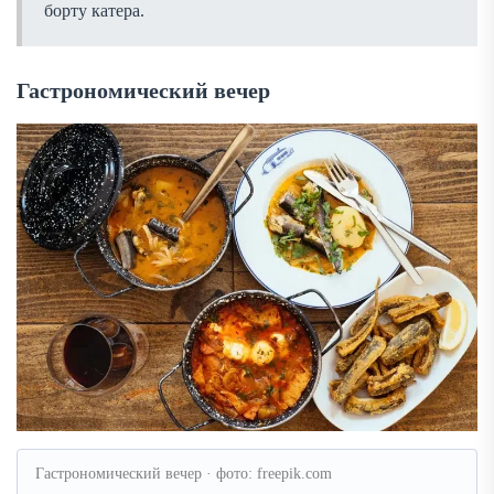
борту катера.
Гастрономический вечер
Гастрономический вечер · фото: freepik.com