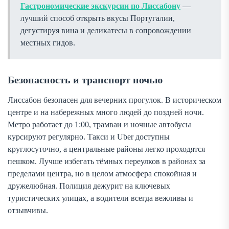
Гастрономические экскурсии по Лиссабону
—
лучший способ открыть вкусы Португалии,
дегустируя вина и деликатесы в сопровождении
местных гидов.
Безопасность и транспорт ночью
Лиссабон безопасен для вечерних прогулок. В историческом
центре и на набережных много людей до поздней ночи.
Метро работает до 1:00, трамваи и ночные автобусы
курсируют регулярно. Такси и Uber доступны
круглосуточно, а центральные районы легко проходятся
пешком. Лучше избегать тёмных переулков в районах за
пределами центра, но в целом атмосфера спокойная и
дружелюбная. Полиция дежурит на ключевых
туристических улицах, а водители всегда вежливы и
отзывчивы.