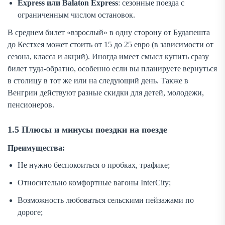
Express или Balaton Express
: сезонные поезда с
ограниченным числом остановок.
В среднем билет «взрослый» в одну сторону от Будапешта
до Кестхея может стоить от 15 до 25 евро (в зависимости от
сезона, класса и акций). Иногда имеет смысл купить сразу
билет туда-обратно, особенно если вы планируете вернуться
в столицу в тот же или на следующий день. Также в
Венгрии действуют разные скидки для детей, молодежи,
пенсионеров.
1.5 Плюсы и минусы поездки на поезде
Преимущества:
Не нужно беспокоиться о пробках, трафике;
Относительно комфортные вагоны InterCity;
Возможность любоваться сельскими пейзажами по
дороге;