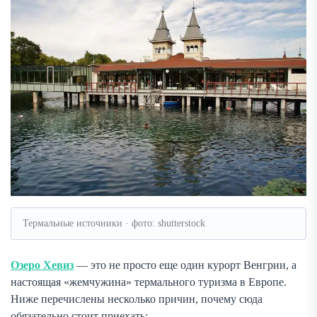
Термальные источники · фото: shutterstock
Озеро Хевиз
— это не просто еще один курорт Венгрии, а
настоящая «жемчужина» термального туризма в Европе.
Ниже перечислены несколько причин, почему сюда
обязательно стоит приехать: