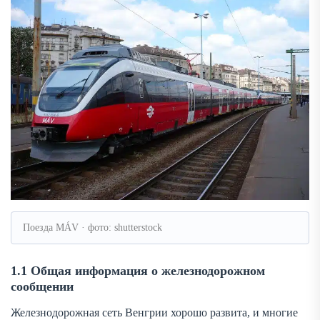
Поезда MÁV · фото: shutterstock
1.1 Общая информация о железнодорожном
сообщении
Железнодорожная сеть Венгрии хорошо развита, и многие