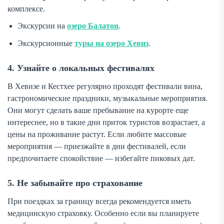
комплексе.
Экскурсии на
озеро Балатон
.
Экскурсионные
туры на озеро Хевиз
.
4. Узнайте о локальных фестивалях
В Хевизе и Кестхее регулярно проходят фестивали вина,
гастрономические праздники, музыкальные мероприятия.
Они могут сделать ваше пребывание на курорте еще
интереснее, но в такие дни приток туристов возрастает, а
цены на проживание растут. Если любите массовые
мероприятия — приезжайте в дни фестивалей, если
предпочитаете спокойствие — избегайте пиковых дат.
5. Не забывайте про страхование
При поездках за границу всегда рекомендуется иметь
медицинскую страховку. Особенно если вы планируете