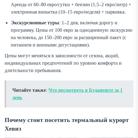
Аренда от 60–80 евро/сутки + бензин (1,5–2 евро/литр) +
электронная виньетка (10–15 евро/неделя) + парковка.
Экскурсионные туры
: 1–2 дня, включая дорогу и
программу. Цены от 100 евро за однодневную экскурсию
на человека, до 150–200 евро за расширенный пакет (с
питанием и винными дегустациями).
Цены могут меняться в зависимости от сезона, акций,
индивидуальных предпочтений по уровню комфорта и
длительности пребывания.
Читайте также
:
Что посмотреть в Будапеште за 1
день
Почему стоит посетить термальный курорт
Хевиз