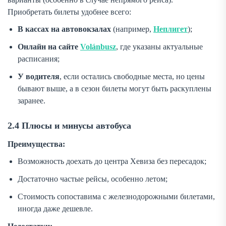
Приобретать билеты удобнее всего:
В кассах на автовокзалах
(например,
Неплигет
);
Онлайн на сайте
Volánbusz
, где указаны актуальные
расписания;
У водителя
, если остались свободные места, но цены
бывают выше, а в сезон билеты могут быть раскуплены
заранее.
2.4 Плюсы и минусы автобуса
Преимущества:
Возможность доехать до центра Хевиза без пересадок;
Достаточно частые рейсы, особенно летом;
Стоимость сопоставима с железнодорожными билетами,
иногда даже дешевле.