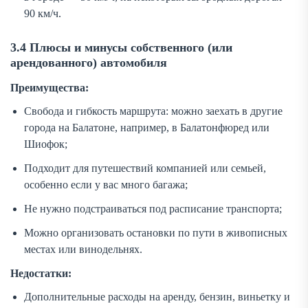
90 км/ч.
3.4 Плюсы и минусы собственного (или
арендованного) автомобиля
Преимущества:
Свобода и гибкость маршрута: можно заехать в другие
города на Балатоне, например, в Балатонфюред или
Шиофок;
Подходит для путешествий компанией или семьей,
особенно если у вас много багажа;
Не нужно подстраиваться под расписание транспорта;
Можно организовать остановки по пути в живописных
местах или винодельнях.
Недостатки:
Дополнительные расходы на аренду, бензин, виньетку и