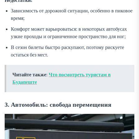
Недостатки:
Зависимость от дорожной ситуации, особенно в пиковое
время;
Комфорт может варьироваться: в некоторых автобусах
узкие проходы и ограниченное пространство для ног;
В сезон билеты быстро раскупают, поэтому рискуете
остаться без мест.
Читайте также
:
Что посмотреть туристам в
Будапеште
3. Автомобиль: свобода перемещения