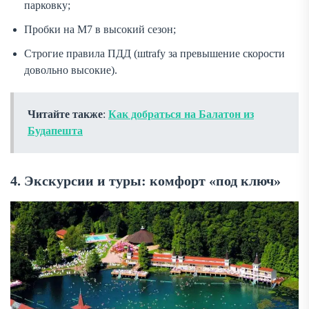
парковку;
Пробки на M7 в высокий сезон;
Строгие правила ПДД (шtrafy за превышение скорости
довольно высокие).
Читайте также
:
Как добраться на Балатон из
Будапешта
4. Экскурсии и туры: комфорт «под ключ»