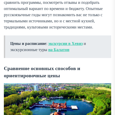
сравнить программы, посмотреть отзывы и подобрать
оптимальный вариант по времени и бюджету. Опытные
русскоязычные гиды могут познакомить вас не только с
термальными источниками, но и с местной кухней,
традициями, культовыми историческими местами.
Цены и расписание
:
экскурсии в Хевиз
и
экскурсионные туры
на Балатон
Сравнение основных способов и
ориентировочные цены