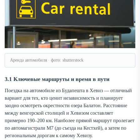
Аренда автомобиля · фото: shutterstock
3.1 Ключевые маршруты и время в пути
Поездка на автомобиле из Будапешта в Хевиз — отличный
вариант для тех, кто ценит независимость и планирует
заодно осмотреть окрестности озера Балатон. Расстояние
между венгерской столицей и Хевизом составляет
примерно 190–200 км. Наиболее прямой маршрут пролегает
по автомагистрали M7 (до съезда на Кестхей), а затем по
региональным дорогам к самому Хевизу.