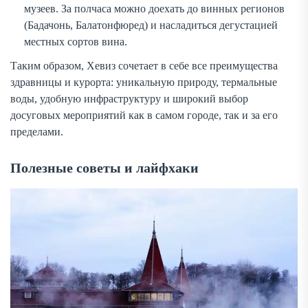
музеев. За полчаса можно доехать до винных регионов
(Бадачонь, Балатонфюред) и насладиться дегустацией
местных сортов вина.
Таким образом, Хевиз сочетает в себе все преимущества
здравницы и курорта: уникальную природу, термальные
воды, удобную инфраструктуру и широкий выбор
досуговых мероприятий как в самом городе, так и за его
пределами.
Полезные советы и лайфхаки