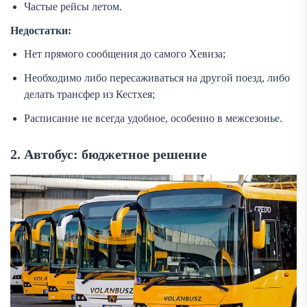
Частые рейсы летом.
Недостатки:
Нет прямого сообщения до самого Хевиза;
Необходимо либо пересаживаться на другой поезд, либо
делать трансфер из Кестхея;
Расписание не всегда удобное, особенно в межсезонье.
2. Автобус: бюджетное решение