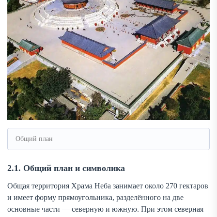
Общий план
2.1. Общий план и символика
Общая территория Храма Неба занимает около 270 гектаров
и имеет форму прямоугольника, разделённого на две
основные части — северную и южную. При этом северная