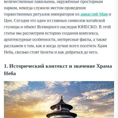
величественные павильоны, окружённые просторным
парком, некогда служили местом проведения
торжественных ритуалов императоров из
династий Мин
и
Цин. Сегодня это один из главных символов китайской
столицы и объект Всемирного наследия ЮНЕСКО. В этой
статье мы рассмотрим историю создания комплекса,
архитектурные особенности, интересные факты, а также
расскажем о том, как и когда лучше всего посетить Храм
Неба, сколько стоят билеты и как добраться до него.
1. Исторический контекст и значение Храма
Неба