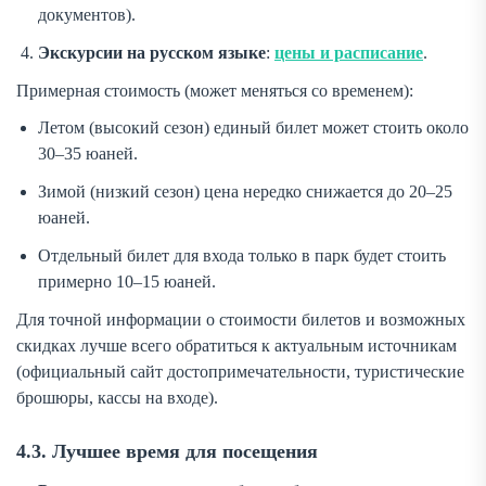
документов).
Экскурсии на русском языке
:
цены и расписание
.
Примерная стоимость (может меняться со временем):
Летом (высокий сезон) единый билет может стоить около
30–35 юаней.
Зимой (низкий сезон) цена нередко снижается до 20–25
юаней.
Отдельный билет для входа только в парк будет стоить
примерно 10–15 юаней.
Для точной информации о стоимости билетов и возможных
скидках лучше всего обратиться к актуальным источникам
(официальный сайт достопримечательности, туристические
брошюры, кассы на входе).
4.3. Лучшее время для посещения