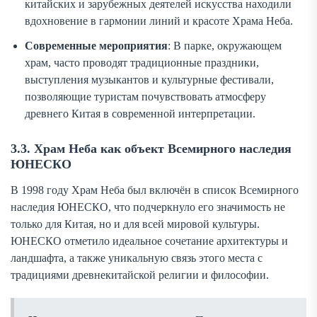
китайских и зарубежных деятелей искусства находили
вдохновение в гармонии линий и красоте Храма Неба.
Современные мероприятия
: В парке, окружающем
храм, часто проводят традиционные праздники,
выступления музыкантов и культурные фестивали,
позволяющие туристам почувствовать атмосферу
древнего Китая в современной интерпретации.
3.3. Храм Неба как объект Всемирного наследия
ЮНЕСКО
В 1998 году Храм Неба был включён в список Всемирного
наследия ЮНЕСКО, что подчеркнуло его значимость не
только для Китая, но и для всей мировой культуры.
ЮНЕСКО отметило идеальное сочетание архитектуры и
ландшафта, а также уникальную связь этого места с
традициями древнекитайской религии и философии.