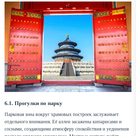
6.1. Прогулки по парку
Парковая зона вокруг храмовых построек заслуживает
отдельного внимания. Её аллеи засажены кипарисами и
соснами, создающими атмосферу спокойствия и уединения