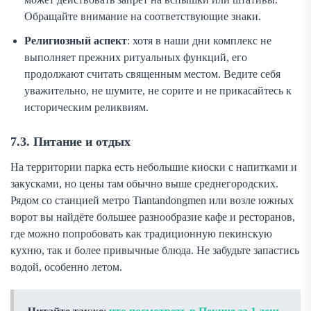
Обращайте внимание на соответствующие знаки.
Религиозный аспект
: хотя в наши дни комплекс не
выполняет прежних ритуальных функций, его
продолжают считать священным местом. Ведите себя
уважительно, не шумите, не сорите и не прикасайтесь к
историческим реликвиям.
7.3. Питание и отдых
На территории парка есть небольшие киоски с напитками и
закусками, но цены там обычно выше среднегородских.
Рядом со станцией метро Tiantandongmen или возле южных
ворот вы найдёте большее разнообразие кафе и ресторанов,
где можно попробовать как традиционную пекинскую
кухню, так и более привычные блюда. Не забудьте запастись
водой, особенно летом.