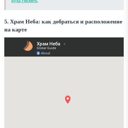
куда сходить
5. Храм Неба: как добраться и расположение
на карте