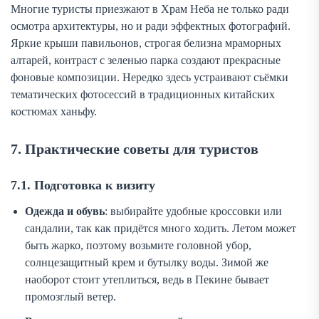
Многие туристы приезжают в Храм Неба не только ради
осмотра архитектуры, но и ради эффектных фотографий.
Яркие крыши павильонов, строгая белизна мраморных
алтарей, контраст с зеленью парка создают прекрасные
фоновые композиции. Нередко здесь устраивают съёмки
тематических фотосессий в традиционных китайских
костюмах ханьфу.
7. Практические советы для туристов
7.1. Подготовка к визиту
Одежда и обувь
: выбирайте удобные кроссовки или
сандалии, так как придётся много ходить. Летом может
быть жарко, поэтому возьмите головной убор,
солнцезащитный крем и бутылку воды. Зимой же
наоборот стоит утеплиться, ведь в Пекине бывает
промозглый ветер.