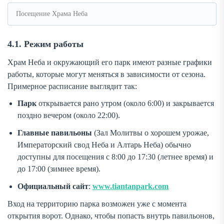
Посещение Храма Неба
4.1. Режим работы
Храм Неба и окружающий его парк имеют разные графики
работы, которые могут меняться в зависимости от сезона.
Примерное расписание выглядит так:
Парк
открывается рано утром (около 6:00) и закрывается
поздно вечером (около 22:00).
Главные павильоны
(Зал Молитвы о хорошем урожае,
Императорский свод Неба и Алтарь Неба) обычно
доступны для посещения с 8:00 до 17:30 (летнее время) и
до 17:00 (зимнее время).
Официальный сайт
:
www.tiantanpark.com
Вход на территорию парка возможен уже с момента
открытия ворот. Однако, чтобы попасть внутрь павильонов,