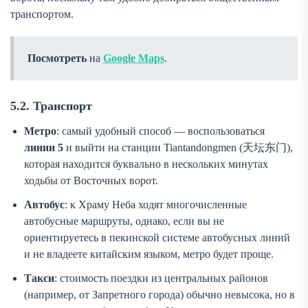
транспортом.
Посмотреть
на
Google Maps
.
5.2. Транспорт
Метро
: самый удобный способ — воспользоваться
линии 5
и выйти на станции Tiantandongmen (天坛东门),
которая находится буквально в нескольких минутах
ходьбы от Восточных ворот.
Автобус
: к Храму Неба ходят многочисленные
автобусные маршруты, однако, если вы не
ориентируетесь в пекинской системе автобусных линий
и не владеете китайским языком, метро будет проще.
Такси
: стоимость поездки из центральных районов
(например, от Запретного города) обычно невысока, но в