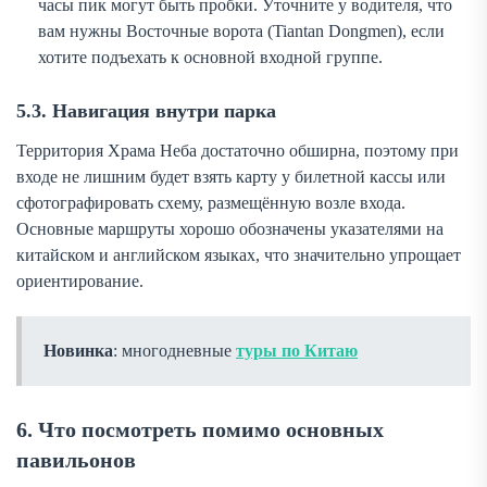
часы пик могут быть пробки. Уточните у водителя, что
вам нужны Восточные ворота (Tiantan Dongmen), если
хотите подъехать к основной входной группе.
5.3. Навигация внутри парка
Территория Храма Неба достаточно обширна, поэтому при
входе не лишним будет взять карту у билетной кассы или
сфотографировать схему, размещённую возле входа.
Основные маршруты хорошо обозначены указателями на
китайском и английском языках, что значительно упрощает
ориентирование.
Новинка
: многодневные
туры по Китаю
6. Что посмотреть помимо основных
павильонов