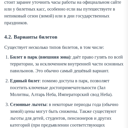
стоит заранее уточнить часы работы на официальном сайте
или у билетных касс, особенно если вы путешествуете в
непиковый сезон (зимой) или в дни государственных
праздников.
4.2. Варианты билетов
Существует несколько типов билетов, в том числе:
Билет в парк (внешняя зона)
: даёт право гулять по всей
территории, за исключением внутренней части основных
павильонов. Это обычно самый дешёвый вариант.
Единый билет
: помимо доступа в парк, позволяет
посетить ключевые достопримечательности (Зал
Молитвы, Алтарь Неба, Императорский свод Неба).
Сезонные льготы
: в некоторые периоды года (обычно
зимой) цены могут быть снижены. Также существуют
льготы для детей, студентов, пенсионеров и других
категорий (при предъявлении соответствующих