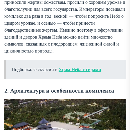
приносили жертвы божествам, просили о хорошем урожае и
благополучии для всего государства. Императоры посещали
комплекс два раза в год: весной — чтобы попросить Небо о
щедром урожае, и осенью — чтобы принести
благодарственные жертвы. Именно поэтому в оформлении
зданий и дворов Храма Неба можно найти множество
символов, связанных с плодородием, жизненной силой и
цикличностью природы.
Подборка: экскурсии в
Храм Неба с гидами
2. Архитектура и особенности комплекса