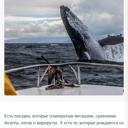
северном воздухе, где […]
Есть поездки, которые планируешь месяцами, сравнивая
билеты, отели и маршруты. А есть те, которые рождаются из