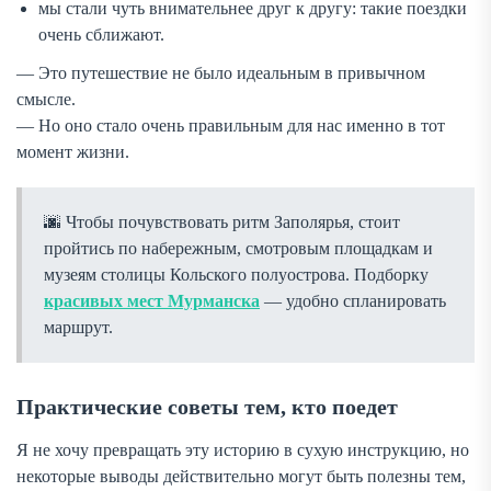
мы стали чуть внимательнее друг к другу: такие поездки
очень сближают.
— Это путешествие не было идеальным в привычном
смысле.
— Но оно стало очень правильным для нас именно в тот
момент жизни.
Чтобы почувствовать ритм Заполярья, стоит
пройтись по набережным, смотровым площадкам и
музеям столицы Кольского полуострова. Подборку
красивых мест Мурманска
— удобно спланировать
маршрут.
Практические советы тем, кто поедет
Я не хочу превращать эту историю в сухую инструкцию, но
некоторые выводы действительно могут быть полезны тем,