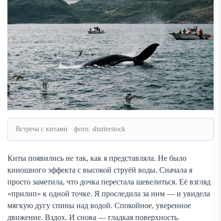
Встреча с китами · фото: shutterstock
Киты появились не так, как я представляла. Не было
киношного эффекта с высокой струёй воды. Сначала я
просто заметила, что дочка перестала шевелиться. Её взгляд
«прилип» к одной точке. Я проследила за ним — и увидела
мягкую дугу спины над водой. Спокойное, уверенное
движение. Вздох. И снова — гладкая поверхность.