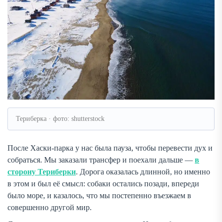
Териберка · фото: shutterstock
После Хаски-парка у нас была пауза, чтобы перевести дух и
собраться. Мы заказали трансфер и поехали дальше —
в
сторону Териберки
. Дорога оказалась длинной, но именно
в этом и был её смысл: собаки остались позади, впереди
было море, и казалось, что мы постепенно въезжаем в
совершенно другой мир.