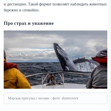
и дистанцию. Такой формат позволяет наблюдать животных
бережно и спокойно.
Про страх и уважение
Морская прогулка с китами · фото: shutterstock