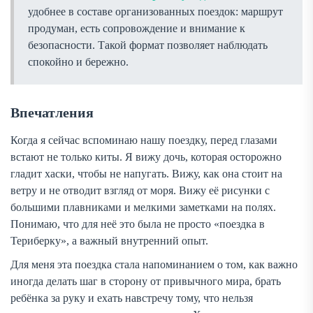
удобнее в составе организованных поездок: маршрут
продуман, есть сопровождение и внимание к
безопасности. Такой формат позволяет наблюдать
спокойно и бережно.
Впечатления
Когда я сейчас вспоминаю нашу поездку, перед глазами
встают не только киты. Я вижу дочь, которая осторожно
гладит хаски, чтобы не напугать. Вижу, как она стоит на
ветру и не отводит взгляд от моря. Вижу её рисунки с
большими плавниками и мелкими заметками на полях.
Понимаю, что для неё это была не просто «поездка в
Териберку», а важный внутренний опыт.
Для меня эта поездка стала напоминанием о том, как важно
иногда делать шаг в сторону от привычного мира, брать
ребёнка за руку и ехать навстречу тому, что нельзя