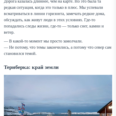
Дорога казалась длиннее, чем на карте. Но это была та
редкая ситуация, когда это только в плюс. Мы успевали
всматриваться в линии горизонта, замечать редкие дома,
обсуждать, как живут люди в этих условиях. Где-то
попадались следы жизни, где-то — только снег, камни и
ветер.
— В какой-то момент мы просто замолчали.
— Не потому, что темы закончились, а потому что север сам
становился темой.
Териберка: край земли