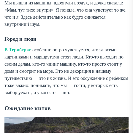
Мы вышли из машины, вдохнули воздух, и дочка сказала:
«Мам, тут тихо внутри». Я поняла, что она чувствует то же,
что и я. Здесь действительно как будто снижается
внутренний шум.
Город и люди
В Териберке
особенно остро чувствуется, что за всеми
картинками и маршрутами стоят люди. Кто-то выходит по
своим делам, кто-то чинит машину, кто-то просто стоит у
дома и смотрит на море. Это не декорация к нашему
путешествию — это их жизнь. И это обсуждение с ребёнком
тоже важно: понимать, что мы — гости, у которых есть
выбор уехать, а у кого-то — нет.
Ожидание китов