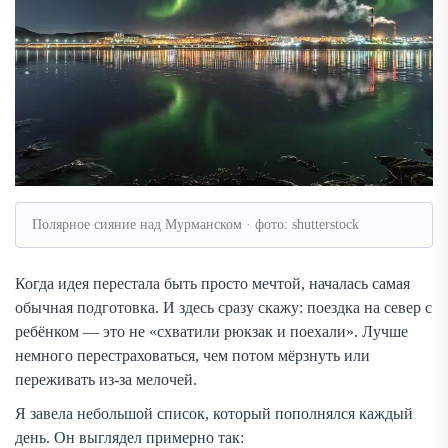
Полярное сияние над Мурманском · фото: shutterstock
Когда идея перестала быть просто мечтой, началась самая
обычная подготовка. И здесь сразу скажу: поездка на север с
ребёнком — это не «схватили рюкзак и поехали». Лучше
немного перестраховаться, чем потом мёрзнуть или
переживать из-за мелочей.
Я завела небольшой список, который пополнялся каждый
день. Он выглядел примерно так: