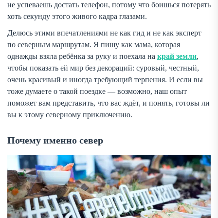
не успеваешь достать телефон, потому что боишься потерять
хоть секунду этого живого кадра глазами.
Делюсь этими впечатлениями не как гид и не как эксперт
по северным маршрутам. Я пишу как мама, которая
однажды взяла ребёнка за руку и поехала на
край земли
,
чтобы показать ей мир без декораций: суровый, честный,
очень красивый и иногда требующий терпения. И если вы
тоже думаете о такой поездке — возможно, наш опыт
поможет вам представить, что вас ждёт, и понять, готовы ли
вы к этому северному приключению.
Почему именно север