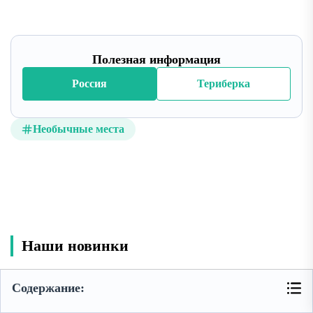
Полезная информация
Россия
Териберка
Необычные места
Наши новинки
Содержание: