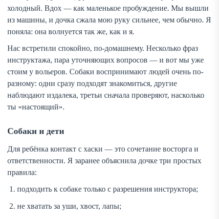
холодный. Вдох — как маленькое пробуждение. Мы вышли
из машины, и дочка сжала мою руку сильнее, чем обычно. Я
поняла: она волнуется так же, как и я.
Нас встретили спокойно, по-домашнему. Несколько фраз
инструктажа, пара уточняющих вопросов — и вот мы уже
стоим у вольеров. Собаки воспринимают людей очень по-
разному: одни сразу подходят знакомиться, другие
наблюдают издалека, третьи сначала проверяют, насколько
ты «настоящий».
Собаки и дети
Для ребёнка контакт с хаски — это сочетание восторга и
ответственности. Я заранее объяснила дочке три простых
правила:
подходить к собаке только с разрешения инструктора;
не хватать за уши, хвост, лапы;