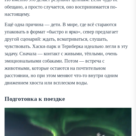
обещано, а просто случается, оно воспринимается по-
настоящему.
Ещё одна причина — дети. В мире, где всё стараются
упаковать в формат «быстро и ярко», север предлагает
другой сценарий: ждать, всматриваться, слушать,
чувствовать. Хаски-парк и Териберка идеально легли в эту
задачу. Сначала — контакт с живыми, тёплыми, очень
эмоциональными собаками. Потом — встреча с
животными, которые остаются на почтительном
расстоянии, но при этом меняют что-то внутри одним
движением хвоста или всплеском воды.
Подготовка к поездке