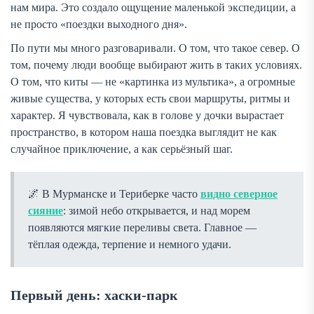
нам мира. Это создало ощущение маленькой экспедиции, а
не просто «поездки выходного дня».
По пути мы много разговаривали. О том, что такое север. О
том, почему люди вообще выбирают жить в таких условиях.
О том, что киты — не «картинка из мультика», а огромные
живые существа, у которых есть свои маршруты, ритмы и
характер. Я чувствовала, как в голове у дочки вырастает
пространство, в котором наша поездка выглядит не как
случайное приключение, а как серьёзный шаг.
В Мурманске и Териберке часто
видно северное
сияние
: зимой небо открывается, и над морем
появляются мягкие переливы света. Главное —
тёплая одежда, терпение и немного удачи.
Первый день: хаски-парк