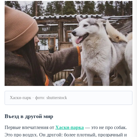
Хаски-парк · фото: shutterstock
Въезд в другой мир
Первые впечатления от
Хаски-парка
— это не про собак.
Это про воздух. Он другой: более плотный, прозрачный и