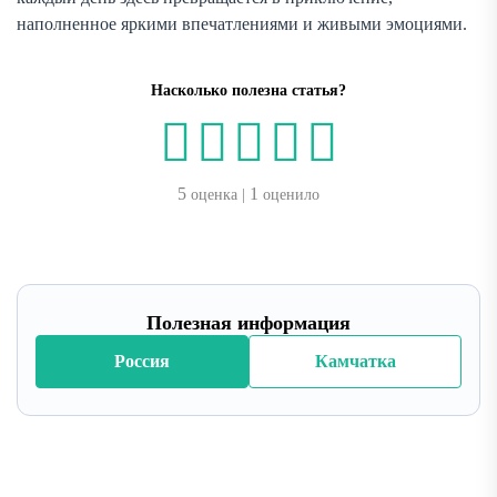
наполненное яркими впечатлениями и живыми эмоциями.
Насколько полезна статья?
5
1
оценка |
оценило
Полезная информация
Россия
Камчатка