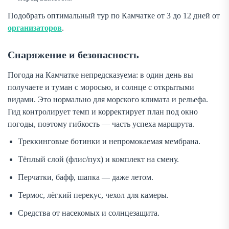
Подобрать оптимальный тур по Камчатке от 3 до 12 дней от
организаторов
.
Снаряжение и безопасность
Погода на Камчатке непредсказуема: в один день вы
получаете и туман с моросью, и солнце с открытыми
видами. Это нормально для морского климата и рельефа.
Гид контролирует темп и корректирует план под окно
погоды, поэтому гибкость — часть успеха маршрута.
Треккинговые ботинки и непромокаемая мембрана.
Тёплый слой (флис/пух) и комплект на смену.
Перчатки, бафф, шапка — даже летом.
Термос, лёгкий перекус, чехол для камеры.
Средства от насекомых и солнцезащита.