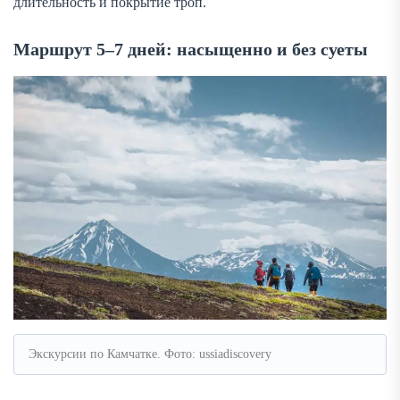
длительность и покрытие троп.
Маршрут 5–7 дней: насыщенно и без суеты
Экскурсии по Камчатке. Фото: ussiadiscovery