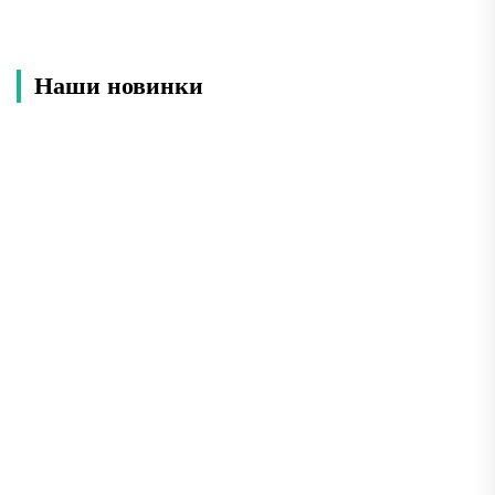
Наши новинки