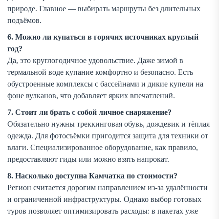
природе. Главное — выбирать маршруты без длительных
подъёмов.
6. Можно ли купаться в горячих источниках круглый
год?
Да, это круглогодичное удовольствие. Даже зимой в
термальной воде купание комфортно и безопасно. Есть
обустроенные комплексы с бассейнами и дикие купели на
фоне вулканов, что добавляет ярких впечатлений.
7. Стоит ли брать с собой личное снаряжение?
Обязательно нужны треккинговая обувь, дождевик и тёплая
одежда. Для фотосъёмки пригодится защита для техники от
влаги. Специализированное оборудование, как правило,
предоставляют гиды или можно взять напрокат.
8. Насколько доступна Камчатка по стоимости?
Регион считается дорогим направлением из-за удалённости
и ограниченной инфраструктуры. Однако выбор готовых
туров позволяет оптимизировать расходы: в пакетах уже