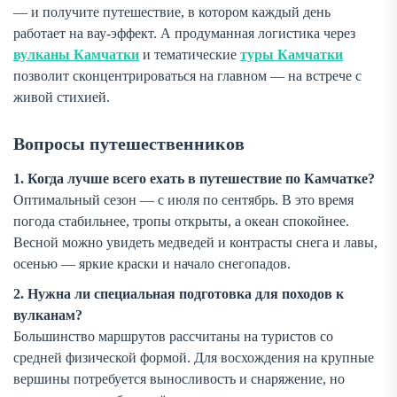
— и получите путешествие, в котором каждый день
работает на вау-эффект. А продуманная логистика через
вулканы Камчатки
и тематические
туры Камчатки
позволит сконцентрироваться на главном — на встрече с
живой стихией.
Вопросы путешественников
1. Когда лучше всего ехать в путешествие по Камчатке?
Оптимальный сезон — с июля по сентябрь. В это время
погода стабильнее, тропы открыты, а океан спокойнее.
Весной можно увидеть медведей и контрасты снега и лавы,
осенью — яркие краски и начало снегопадов.
2. Нужна ли специальная подготовка для походов к
вулканам?
Большинство маршрутов рассчитаны на туристов со
средней физической формой. Для восхождения на крупные
вершины потребуется выносливость и снаряжение, но