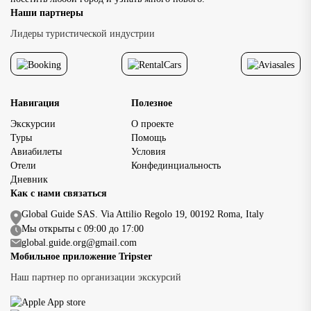
Наши партнеры
Лидеры туристической индустрии
Навигация
Полезное
Экскурсии
О проекте
Туры
Помощь
Авиабилеты
Условия
Отели
Конфединциальность
Дневник
Как с нами связаться
Global Guide SAS. Via Attilio Regolo 19, 00192 Roma, Italy
Мы открыты с 09:00 до 17:00
global.guide.org@gmail.com
Мобильное приложение Tripster
Наш партнер по организации экскурсий