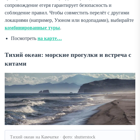
сопровождение егеря гарантирует безопасность и
соблюдение правил. Чтобы совместить перелёт с другими
локациями (например, Узоном или водопадами), выбирайте
комбинированные туры
.
Посмотреть
на карте…
Тихий океан: морские прогулки и встреча с
китами
Тихий океан на Камчатке · фото: shutterstock