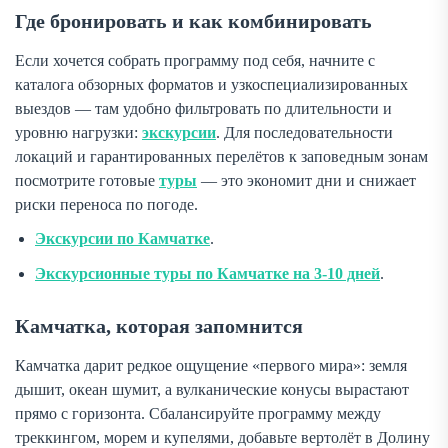
Где бронировать и как комбинировать
Если хочется собрать программу под себя, начните с
каталога обзорных форматов и узкоспециализированных
выездов — там удобно фильтровать по длительности и
уровню нагрузки:
экскурсии
. Для последовательности
локаций и гарантированных перелётов к заповедным зонам
посмотрите готовые
туры
— это экономит дни и снижает
риски переноса по погоде.
Экскурсии по Камчатке
.
Экскурсионные туры по Камчатке на 3-10 дней
.
Камчатка, которая запомнится
Камчатка дарит редкое ощущение «первого мира»: земля
дышит, океан шумит, а вулканические конусы вырастают
прямо с горизонта. Сбалансируйте программу между
треккингом, морем и купелями, добавьте вертолёт в Долину