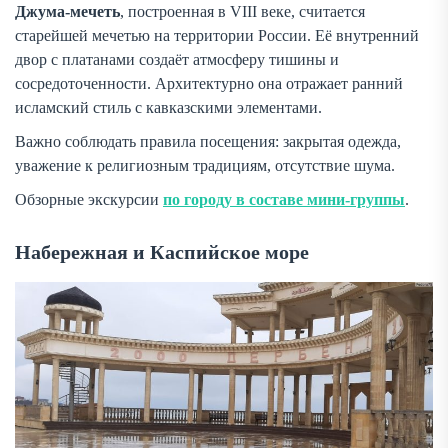
Джума-мечеть
, построенная в VIII веке, считается
старейшей мечетью на территории России. Её внутренний
двор с платанами создаёт атмосферу тишины и
сосредоточенности. Архитектурно она отражает ранний
исламский стиль с кавказскими элементами.
Важно соблюдать правила посещения: закрытая одежда,
уважение к религиозным традициям, отсутствие шума.
Обзорные экскурсии
по городу в составе мини-группы
.
Набережная и Каспийское море