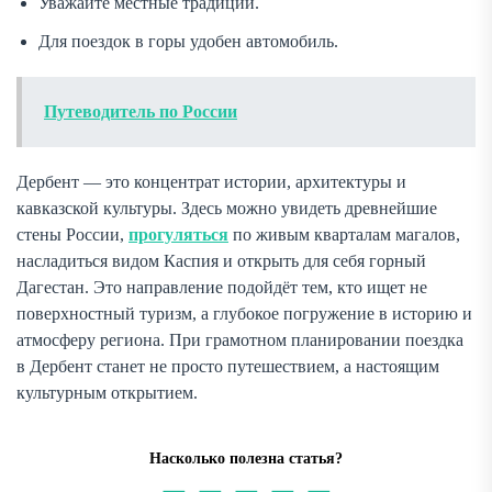
Уважайте местные традиции.
Для поездок в горы удобен автомобиль.
Путеводитель по России
Дербент — это концентрат истории, архитектуры и
кавказской культуры. Здесь можно увидеть древнейшие
стены России,
прогуляться
по живым кварталам магалов,
насладиться видом Каспия и открыть для себя горный
Дагестан. Это направление подойдёт тем, кто ищет не
поверхностный туризм, а глубокое погружение в историю и
атмосферу региона. При грамотном планировании поездка
в Дербент станет не просто путешествием, а настоящим
культурным открытием.
Насколько полезна статья?