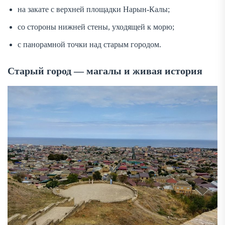
на закате с верхней площадки Нарын-Калы;
со стороны нижней стены, уходящей к морю;
с панорамной точки над старым городом.
Старый город — магалы и живая история