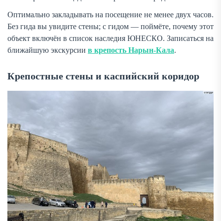
Оптимально закладывать на посещение не менее двух часов.
Без гида вы увидите стены; с гидом — поймёте, почему этот
объект включён в список наследия ЮНЕСКО. Записаться на
ближайшую экскурсии
в крепость Нарын-Кала
.
Крепостные стены и каспийский коридор