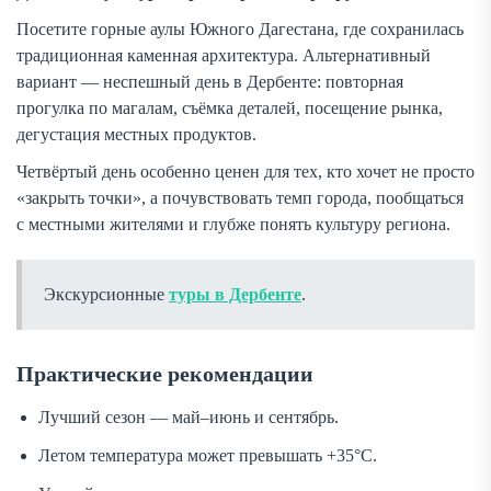
Посетите горные аулы Южного Дагестана, где сохранилась
традиционная каменная архитектура. Альтернативный
вариант — неспешный день в Дербенте: повторная
прогулка по магалам, съёмка деталей, посещение рынка,
дегустация местных продуктов.
Четвёртый день особенно ценен для тех, кто хочет не просто
«закрыть точки», а почувствовать темп города, пообщаться
с местными жителями и глубже понять культуру региона.
Экскурсионные
туры в Дербенте
.
Практические рекомендации
Лучший сезон — май–июнь и сентябрь.
Летом температура может превышать +35°C.