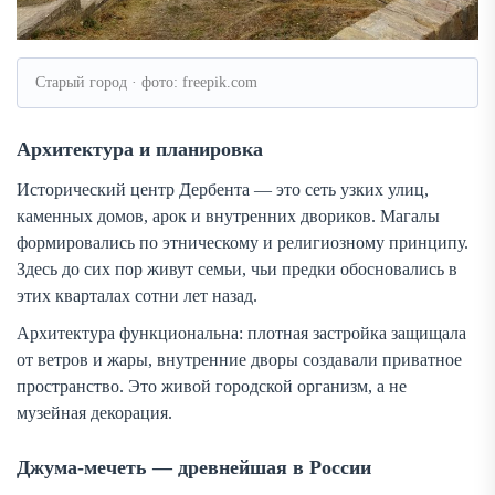
Старый город · фото: freepik.com
Архитектура и планировка
Исторический центр Дербента — это сеть узких улиц,
каменных домов, арок и внутренних двориков. Магалы
формировались по этническому и религиозному принципу.
Здесь до сих пор живут семьи, чьи предки обосновались в
этих кварталах сотни лет назад.
Архитектура функциональна: плотная застройка защищала
от ветров и жары, внутренние дворы создавали приватное
пространство. Это живой городской организм, а не
музейная декорация.
Джума-мечеть — древнейшая в России