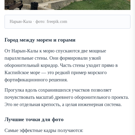
Нарын-Кала · фото: freepik.com
Город между морем и горами
От Нарын-Калы к морю спускаются две мощные
параллельные стены. Они формировали узкий
оборонительный коридор. Часть стены уходит прямо в
Каспийское море — это редкий пример морского
фортификационного решения.
Прогулка вдоль сохранившихся участков позволяет
почувствовать масштаб древнего оборонительного проекта.
Это не отдельная крепость, а целая инженерная система.
Лучшие точки для фото
Самые эффектные кадры получаются: