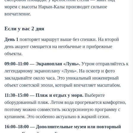
морем с высоты Нарын-Калы производит сильное
впечатление.
Если у вас 2 дня
День 1
повторяет маршрут выше без спешки. На второй
день акцент смещается на необычные и прибрежные
объекты.
09:00–11:00 — Экраноплан «Лунь».
Утром отправляйтесь к
легендарному экраноплану «Лунь». На осмотр и фото
закладывайте около часа. Это уникальный инженерный
объект советской эпохи, который впечатляет масштабом.
11:30–15:00 — Пляж и отдых у моря.
Выберите
оборудованный пляж. Летом вода прогревается комфортно,
поэтому можно совместить экскурсионную программу с
купанием. Это особенно актуально в жаркий сезон.
16:00–18:00 — Дополнительные музеи или повторный