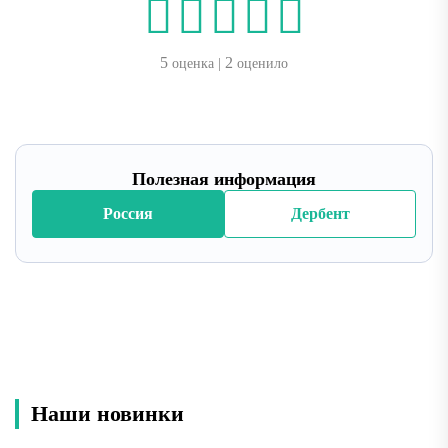
5
2
оценка |
оценило
Полезная информация
Россия
Дербент
Наши новинки