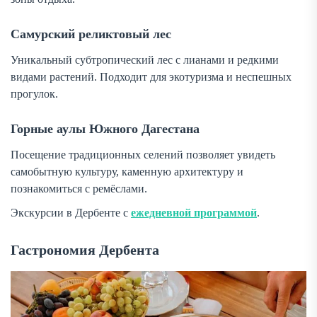
Самурский реликтовый лес
Уникальный субтропический лес с лианами и редкими
видами растений. Подходит для экотуризма и неспешных
прогулок.
Горные аулы Южного Дагестана
Посещение традиционных селений позволяет увидеть
самобытную культуру, каменную архитектуру и
познакомиться с ремёслами.
Экскурсии в Дербенте с
ежедневной программой
.
Гастрономия Дербента