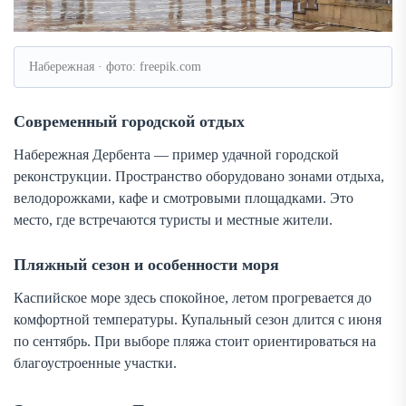
Набережная · фото: freepik.com
Современный городской отдых
Набережная Дербента — пример удачной городской
реконструкции. Пространство оборудовано зонами отдыха,
велодорожками, кафе и смотровыми площадками. Это
место, где встречаются туристы и местные жители.
Пляжный сезон и особенности моря
Каспийское море здесь спокойное, летом прогревается до
комфортной температуры. Купальный сезон длится с июня
по сентябрь. При выборе пляжа стоит ориентироваться на
благоустроенные участки.