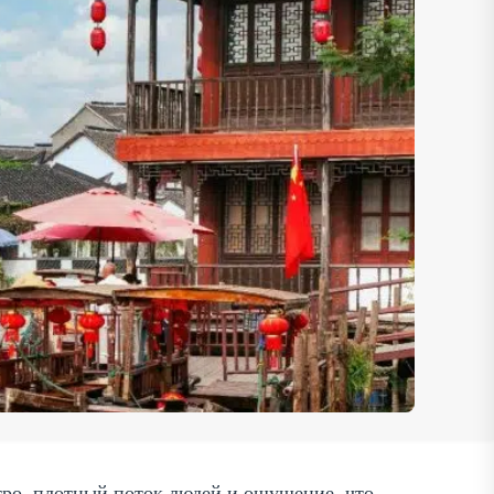
етро, плотный поток людей и ощущение, что