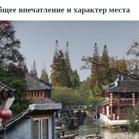
бщее впечатление и характер места