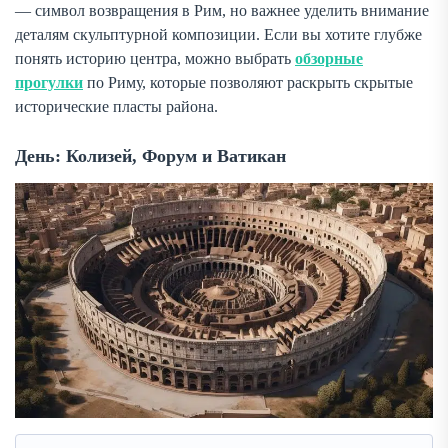
— символ возвращения в Рим, но важнее уделить внимание
деталям скульптурной композиции. Если вы хотите глубже
понять историю центра, можно выбрать
обзорные
прогулки
по Риму, которые позволяют раскрыть скрытые
исторические пласты района.
День: Колизей, Форум и Ватикан