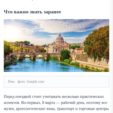
Что важно знать заранее
Рим · фото: freepik.com
Перед поездкой стоит учитывать несколько практических
аспектов. Во-первых, 8 марта — рабочий день, поэтому все
музеи, археологические зоны, транспорт и торговые центры