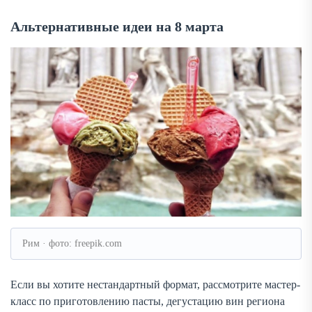
Альтернативные идеи на 8 марта
Рим · фото: freepik.com
Если вы хотите нестандартный формат, рассмотрите мастер-
класс по приготовлению пасты, дегустацию вин региона