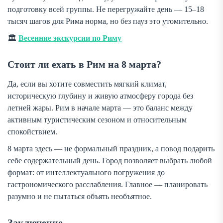
подготовку всей группы. Не перегружайте день — 15–18
тысяч шагов для Рима норма, но без пауз это утомительно.
🏛️
Весенние экскурсии по Риму
Стоит ли ехать в Рим на 8 марта?
Да, если вы хотите совместить мягкий климат,
историческую глубину и живую атмосферу города без
летней жары. Рим в начале марта — это баланс между
активным туристическим сезоном и относительным
спокойствием.
8 марта здесь — не формальный праздник, а повод подарить
себе содержательный день. Город позволяет выбрать любой
формат: от интеллектуального погружения до
гастрономического расслабления. Главное — планировать
разумно и не пытаться объять необъятное.
Заключение