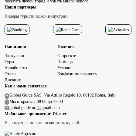
посетить любой город и узнать много нового.
Наши партнеры
Лидеры туристической индустрии
Навигация
Полезное
Экскурсии
О проекте
Туры
Помощь
Авиабилеты
Условия
Отели
Конфединциальность
Дневник
Как с нами связаться
Global Guide SAS. Via Attilio Regolo 19, 00192 Roma, Italy
Мы открыты с 09:00 до 17:00
global.guide.org@gmail.com
Мобильное приложение Tripster
Наш партнер по организации экскурсий