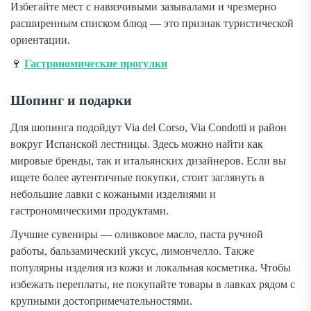
Избегайте мест с навязчивыми зазывалами и чрезмерно
расширенным списком блюд — это признак туристической
ориентации.
🍷
Гастрономические прогулки
Шопинг и подарки
Для шопинга подойдут Via del Corso, Via Condotti и район
вокруг Испанской лестницы. Здесь можно найти как
мировые бренды, так и итальянских дизайнеров. Если вы
ищете более аутентичные покупки, стоит заглянуть в
небольшие лавки с кожаными изделиями и
гастрономическими продуктами.
Лучшие сувениры — оливковое масло, паста ручной
работы, бальзамический уксус, лимончелло. Также
популярны изделия из кожи и локальная косметика. Чтобы
избежать переплаты, не покупайте товары в лавках рядом с
крупными достопримечательностями.