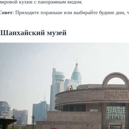
мировой кухни с панорамным видом.
Совет
: Приходите пораньше или выбирайте будние дни, 
. Шанхайский музей