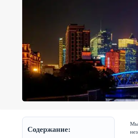
Мы
Содержание:
не