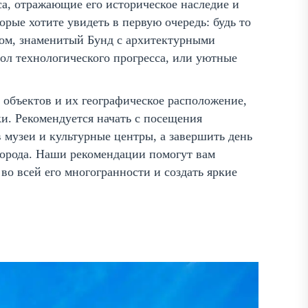
са, отражающие его историческое наследие и
рые хотите увидеть в первую очередь: будь то
ом, знаменитый Бунд с архитектурными
ол технологического прогресса, или уютные
 объектов и их географическое расположение,
и. Рекомендуется начать с посещения
в музеи и культурные центры, а завершить день
города. Наши рекомендации помогут вам
во всей его многогранности и создать яркие