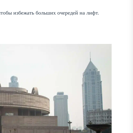
чтобы избежать больших очередей на лифт.