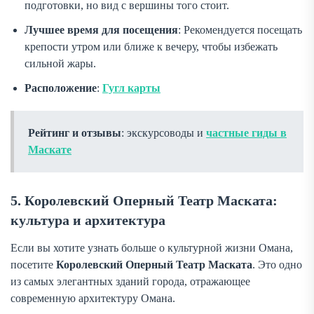
подготовки, но вид с вершины того стоит.
Лучшее время для посещения
: Рекомендуется посещать
крепости утром или ближе к вечеру, чтобы избежать
сильной жары.
Расположение
:
Гугл карты
Рейтинг и отзывы
: экскурсоводы и
частные гиды в
Маскате
5. Королевский Оперный Театр Маската:
культура и архитектура
Если вы хотите узнать больше о культурной жизни Омана,
посетите
Королевский Оперный Театр Маската
. Это одно
из самых элегантных зданий города, отражающее
современную архитектуру Омана.