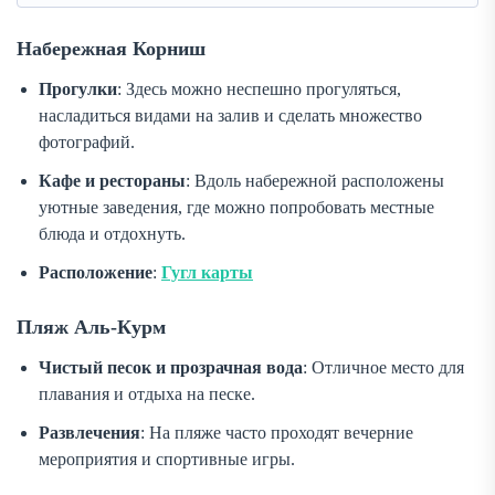
Набережная Корниш
Прогулки
: Здесь можно неспешно прогуляться,
насладиться видами на залив и сделать множество
фотографий.
Кафе и рестораны
: Вдоль набережной расположены
уютные заведения, где можно попробовать местные
блюда и отдохнуть.
Расположение
:
Гугл карты
Пляж Аль-Курм
Чистый песок и прозрачная вода
: Отличное место для
плавания и отдыха на песке.
Развлечения
: На пляже часто проходят вечерние
мероприятия и спортивные игры.