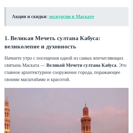
Акции и скидки
:
экскурсии в Маскате
1. Великая Мечеть султана Кабуса:
великолепие и духовность
Начните утро с посещения одной из самых впечатляющих
святынь Маската —
Великой Мечети султана Кабуса
. Это
главное архитектурное сооружение города, поражающее
своими масштабами и красотой.