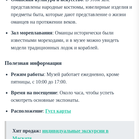
представлены народные костюмы, ювелирные изделия и
предметы быта, которые дают представление о жизни
оманцев на протяжении веков.
Зал мореплавания
: Оманцы исторически были
известными мореходами, и в музее можно увидеть
модели традиционных лодок и кораблей.
Полезная информация
Режим работы
: Музей работает ежедневно, кроме
пятницы, с 10:00 до 17:00.
Время на посещение
: Около часа, чтобы успеть
осмотреть основные экспонаты.
Расположение
:
Гугл карты
Хит продаж:
индивидуальные экскурсии в
Маскате