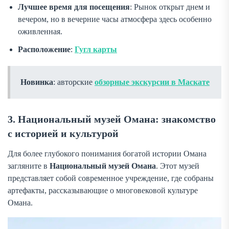
Лучшее время для посещения
: Рынок открыт днем и
вечером, но в вечерние часы атмосфера здесь особенно
оживленная.
Расположение
:
Гугл карты
Новинка
: авторские
обзорные экскурсии в Маскате
3. Национальный музей Омана: знакомство
с историей и культурой
Для более глубокого понимания богатой истории Омана
загляните в
Национальный музей Омана
. Этот музей
представляет собой современное учреждение, где собраны
артефакты, рассказывающие о многовековой культуре
Омана.