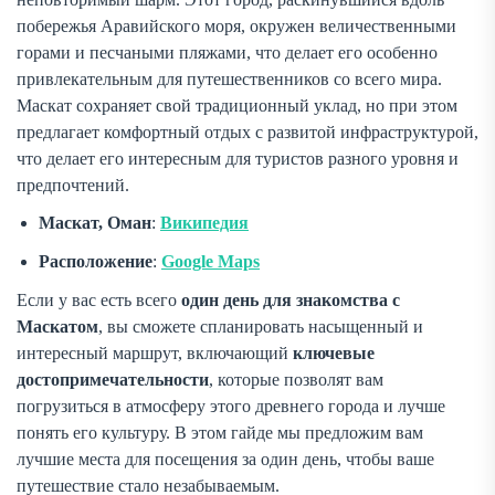
побережья Аравийского моря, окружен величественными
горами и песчаными пляжами, что делает его особенно
привлекательным для путешественников со всего мира.
Маскат сохраняет свой традиционный уклад, но при этом
предлагает комфортный отдых с развитой инфраструктурой,
что делает его интересным для туристов разного уровня и
предпочтений.
Маскат, Оман
:
Википедия
Расположение
:
Google Maps
Если у вас есть всего
один день для знакомства с
Маскатом
, вы сможете спланировать насыщенный и
интересный маршрут, включающий
ключевые
достопримечательности
, которые позволят вам
погрузиться в атмосферу этого древнего города и лучше
понять его культуру. В этом гайде мы предложим вам
лучшие места для посещения за один день, чтобы ваше
путешествие стало незабываемым.