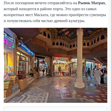
После посещения мечети отправляйтесь на
Рынок Матрах
,
который находится в районе порта. Это одно из самых
колоритных мест Маската, где можно приобрести сувениры
и почувствовать себя частью древней культуры.