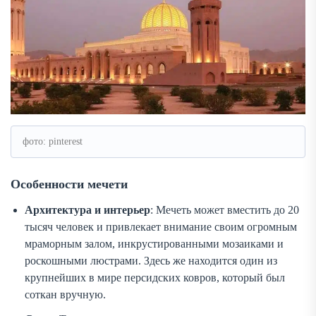
фото: pinterest
Особенности мечети
Архитектура и интерьер
: Мечеть может вместить до 20
тысяч человек и привлекает внимание своим огромным
мраморным залом, инкрустированными мозаиками и
роскошными люстрами. Здесь же находится один из
крупнейших в мире персидских ковров, который был
соткан вручную.