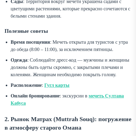
Сады
: Территория вокруг мечети украшена садами с
цветущими растениями, которые прекрасно сочетаются с
белыми стенами здания.
Полезные советы
Время посещения
: Мечеть открыта для туристов с утра
до обеда (8:00 – 11:00), за исключением пятницы.
Одежда
: Соблюдайте дресс-код — мужчины и женщины
должны быть одеты скромно, с закрытыми плечами и
коленями. Женщинам необходимо покрыть голову.
Расположение
:
Гугл карты
Онлайн бронирование
: экскурсии в
мечеть Султана
Кабуса
2. Рынок Матрах (Muttrah Souq): погружение
в атмосферу старого Омана