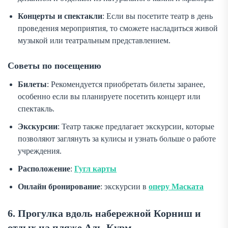
Концерты и спектакли
: Если вы посетите театр в день
проведения мероприятия, то сможете насладиться живой
музыкой или театральным представлением.
Советы по посещению
Билеты
: Рекомендуется приобретать билеты заранее,
особенно если вы планируете посетить концерт или
спектакль.
Экскурсии
: Театр также предлагает экскурсии, которые
позволяют заглянуть за кулисы и узнать больше о работе
учреждения.
Расположение
:
Гугл карты
Онлайн бронирование
: экскурсии в
оперу Маската
6. Прогулка вдоль набережной Корниш и
отдых на пляже Аль-Курм