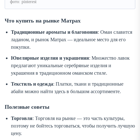
фото: pinterest
Что купить на рынке Матрах
Традиционные ароматы и благовония
: Оман славится
ладаном, и рынок Матрах — идеальное место для его
покупки.
Ювелирные изделия и украшения
: Множество лавок
предлагают уникальные серебряные изделия и
украшения в традиционном оманском стиле.
Текстиль и одежда
: Платки, ткани и традиционные
абайи можно найти здесь в большом ассортименте.
Полезные советы
Торговля
: Торговля на рынке — это часть культуры,
поэтому не бойтесь торговаться, чтобы получить лучшую
цену.