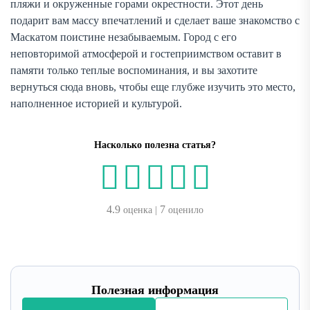
пляжи и окруженные горами окрестности. Этот день
подарит вам массу впечатлений и сделает ваше знакомство с
Маскатом поистине незабываемым. Город с его
неповторимой атмосферой и гостеприимством оставит в
памяти только теплые воспоминания, и вы захотите
вернуться сюда вновь, чтобы еще глубже изучить это место,
наполненное историей и культурой.
Насколько полезна статья?
4.9
7
оценка |
оценило
Полезная информация