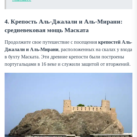
4. Крепость Аль-Джалали и Аль-Мирани:
средневековая мощь Маската
Продолжите свое путешествие с посещения
крепостей Аль-
Джалали и Аль-Мирани
, расположенных на скалах у входа
в бухту Маската. Эти древние крепости были построены
португальцами в 16 веке и служили защитой от вторжений.