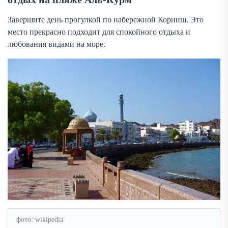
Завершите день прогулкой по набережной Корниш. Это
место прекрасно подходит для спокойного отдыха и
любования видами на море.
фото: wikipedia