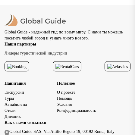
Global Guide - надежный гид по всему миру. С нами ты можешь
посетить любой город и узнать много нового.
Наши партнеры
Лидеры туристической индустрии
Навигация
Полезное
Экскурсии
О проекте
Туры
Помощь
Авиабилеты
Условия
Отели
Конфединциальность
Дневник
Как с нами связаться
Global Guide SAS. Via Attilio Regolo 19, 00192 Roma, Italy