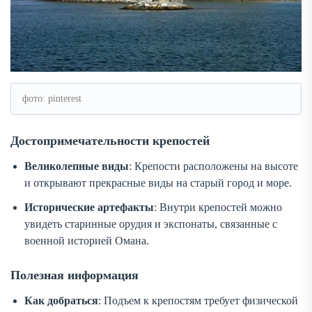
фото: pinterest
Достопримечательности крепостей
Великолепные виды
: Крепости расположены на высоте
и открывают прекрасные виды на старый город и море.
Исторические артефакты
: Внутри крепостей можно
увидеть старинные орудия и экспонаты, связанные с
военной историей Омана.
Полезная информация
Как добраться
: Подъем к крепостям требует физической