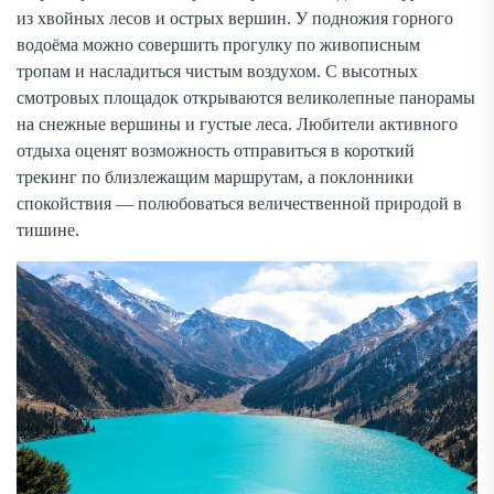
из хвойных лесов и острых вершин. У подножия горного
водоёма можно совершить прогулку по живописным
тропам и насладиться чистым воздухом. С высотных
смотровых площадок открываются великолепные панорамы
на снежные вершины и густые леса. Любители активного
отдыха оценят возможность отправиться в короткий
трекинг по близлежащим маршрутам, а поклонники
спокойствия — полюбоваться величественной природой в
тишине.