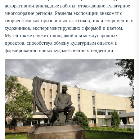
декоративно-прикладные работы, отражающие культурное
многообразие региона. Разделы экспозиции знакомят с
творчеством как признанных классиков, так и современных
художников, экспериментирующих с формой и цветом.
Музей также служит площадкой для международных
проектов, способствуя обмену культурным опытом и
формированию новых художественных тенденций.