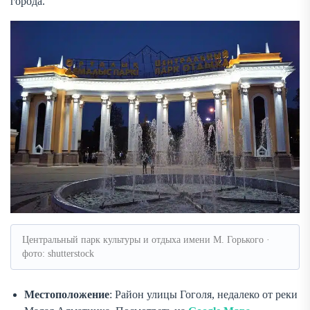
города.
Центральный парк культуры и отдыха имени М. Горького ·
фото: shutterstock
Местоположение
: Район улицы Гоголя, недалеко от реки