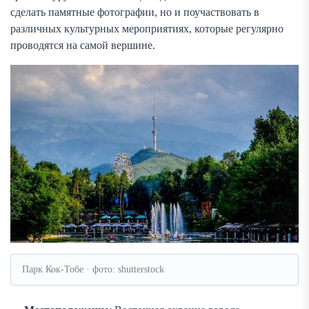
сделать памятные фотографии, но и поучаствовать в
различных культурных мероприятиях, которые регулярно
проводятся на самой вершине.
Парк Кок-Тобе · фото: shutterstock