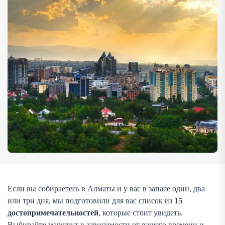
мемориальный […]
Если вы собираетесь в Алматы и у вас в запасе один, два
или три дня, мы подготовили для вас список из
15
достопримечательностей
, которые стоит увидеть.
Выбирайте маршрут в зависимости от вашего времени и