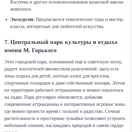
Кастеева и других основоположников казахской школы
живописи.
Экскурсии
: Предлагаются тематические туры и мастер-
классы, интересные для любителей искусства.
7. Центральный парк культуры и отдыха
имени М. Горького
Этот городской парк, основанный ещё в советскую эпоху,
радует посетителей множеством развлечений: здесь есть
зоны отдыха для детей, уютные аллеи для прогулок,
спортивные площадки и даже собственный зоопарк. Летом
на территории работают аттракционы и можно покататься
на лодке. Парк регулярно обновляется, добавляя
современные аттракционы и интерактивные игровые зоны,
где можно провести время с пользой и радостью. Сочная
растительность и просторные лужайки позволяют устроить
небольшой пикник, наслаждаясь природой в самом сердце