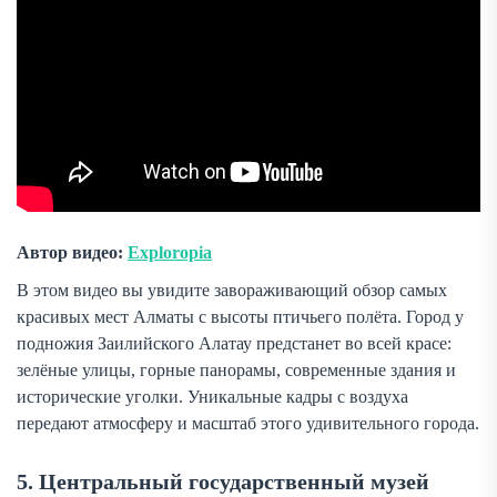
Автор видео:
Exploropia
В этом видео вы увидите завораживающий обзор самых
красивых мест Алматы с высоты птичьего полёта. Город у
подножия Заилийского Алатау предстанет во всей красе:
зелёные улицы, горные панорамы, современные здания и
исторические уголки. Уникальные кадры с воздуха
передают атмосферу и масштаб этого удивительного города.
5. Центральный государственный музей