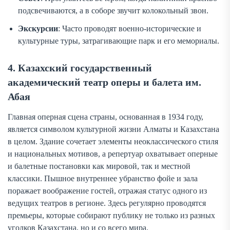
подсвечиваются, а в соборе звучит колокольный звон.
Экскурсии
: Часто проводят военно-исторические и
культурные туры, затрагивающие парк и его мемориалы.
4. Казахский государственный
академический театр оперы и балета им.
Абая
Главная оперная сцена страны, основанная в 1934 году,
является символом культурной жизни Алматы и Казахстана
в целом. Здание сочетает элементы неоклассического стиля
и национальных мотивов, а репертуар охватывает оперные
и балетные постановки как мировой, так и местной
классики. Пышное внутреннее убранство фойе и зала
поражает воображение гостей, отражая статус одного из
ведущих театров в регионе. Здесь регулярно проводятся
премьеры, которые собирают публику не только из разных
уголков Казахстана, но и со всего мира.