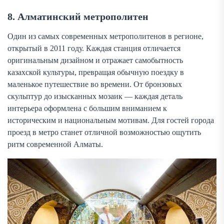
8. Алматинский метрополитен
Один из самых современных метрополитенов в регионе,
открытый в 2011 году. Каждая станция отличается
оригинальным дизайном и отражает самобытность
казахской культуры, превращая обычную поездку в
маленькое путешествие во времени. От бронзовых
скульптур до изысканных мозаик — каждая деталь
интерьера оформлена с большим вниманием к
историческим и национальным мотивам. Для гостей города
проезд в метро станет отличной возможностью ощутить
ритм современной Алматы.