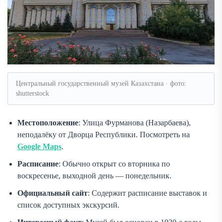
Центральный государственный музей Казахстана · фото:
shutterstock
Местоположение
: Улица Фурманова (Назарбаева),
неподалёку от Дворца Республики. Посмотреть на
Google Maps
.
Расписание
: Обычно открыт со вторника по
воскресенье, выходной день — понедельник.
Официальный сайт
: Содержит расписание выставок и
список доступных экскурсий.