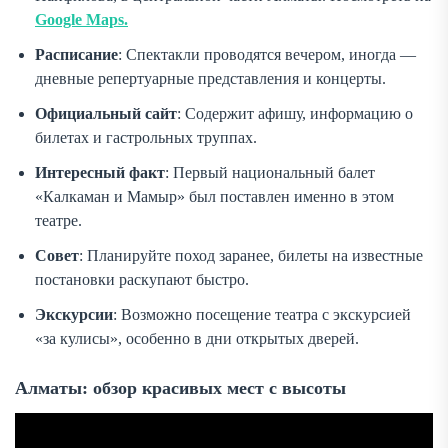
Google Maps.
Расписание
: Спектакли проводятся вечером, иногда —
дневные репертуарные представления и концерты.
Официальный сайт
: Содержит афишу, информацию о
билетах и гастрольных труппах.
Интересный факт
: Первый национальный балет
«Калкаман и Мамыр» был поставлен именно в этом
театре.
Совет
: Планируйте поход заранее, билеты на известные
постановки раскупают быстро.
Экскурсии
: Возможно посещение театра с экскурсией
«за кулисы», особенно в дни открытых дверей.
Алматы: обзор красивых мест с высоты