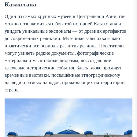
Казахстана
Один из самых крупных музеев в Центральной Азии, где
можно познакомиться с богатой историей Казахстана и
увидеть уникальные экспонаты — от древних артефактов
до современных реликвий. Музейные залы охватывают
практически все периоды развития региона. Посетители
могут увидеть редкие документы, фотографические
материалы и масштабные диорамы, воссоздающие
ключевые исторические события. Здесь также проходят
временные выставки, посвящённые этнографическому
наследию разных народов, проживающих на территории
страны.