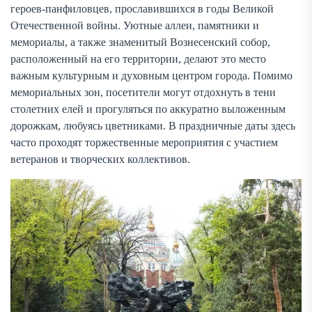
героев-панфиловцев, прославившихся в годы Великой
Отечественной войны. Уютные аллеи, памятники и
мемориалы, а также знаменитый Вознесенский собор,
расположенный на его территории, делают это место
важным культурным и духовным центром города. Помимо
мемориальных зон, посетители могут отдохнуть в тени
столетних елей и прогуляться по аккуратно выложенным
дорожкам, любуясь цветниками. В праздничные даты здесь
часто проходят торжественные мероприятия с участием
ветеранов и творческих коллективов.