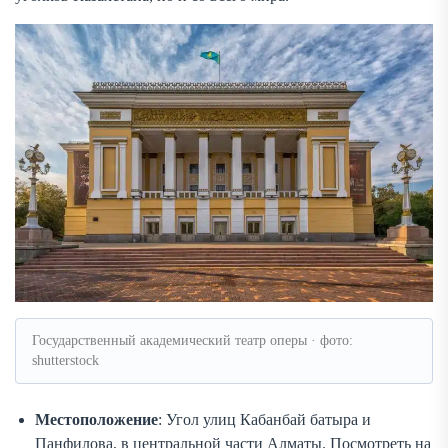
Государственный академический театр оперы · фото:
shutterstock
Местоположение
: Угол улиц Кабанбай батыра и
Панфилова, в центральной части Алматы. Посмотреть на