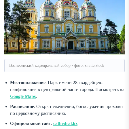
Вознесенский кафедральный собор · фото: shutterstock
Местоположение
: Парк имени 28 гвардейцев-
панфиловцев в центральной части города. Посмотреть на
Google Maps
.
Расписание
: Открыт ежедневно, богослужения проходят
по церковному расписанию.
Официальный сайт
:
cathedral.kz